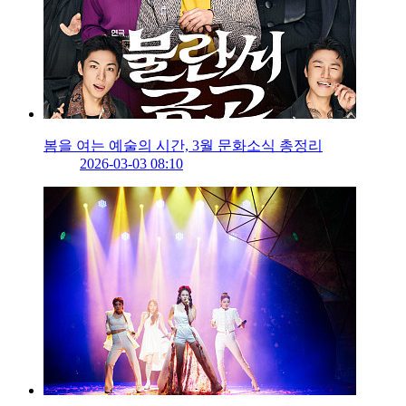
봄을 여는 예술의 시간, 3월 문화소식 총정리
2026-03-03 08:10