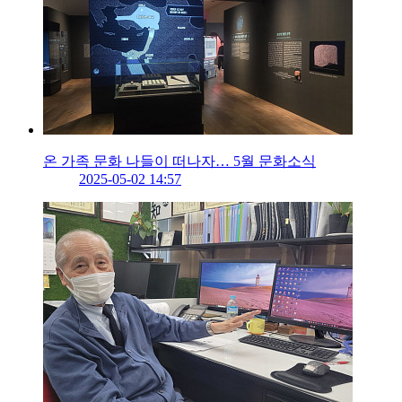
온 가족 문화 나들이 떠나자… 5월 문화소식
2025-05-02 14:57