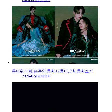
무더위 피해 손주와 문화 나들이, 7월 문화소식
2026-07-04 06:00