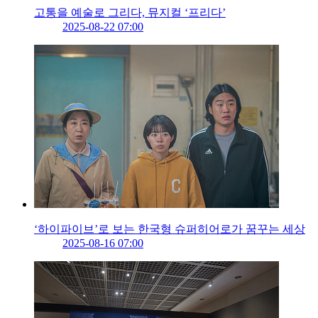
고통을 예술로 그리다, 뮤지컬 ‘프리다’
2025-08-22 07:00
‘하이파이브’로 보는 한국형 슈퍼히어로가 꿈꾸는 세상
2025-08-16 07:00