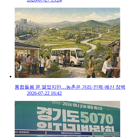
통합돌봄 문 열었지만…농촌은 거리·인력·예산 장벽
2026-07-22 16:42