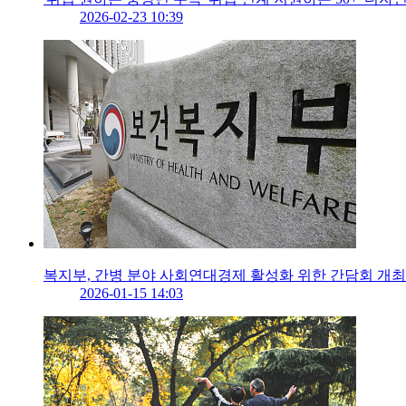
2026-02-23 10:39
복지부, 간병 분야 사회연대경제 활성화 위한 간담회 개최
2026-01-15 14:03