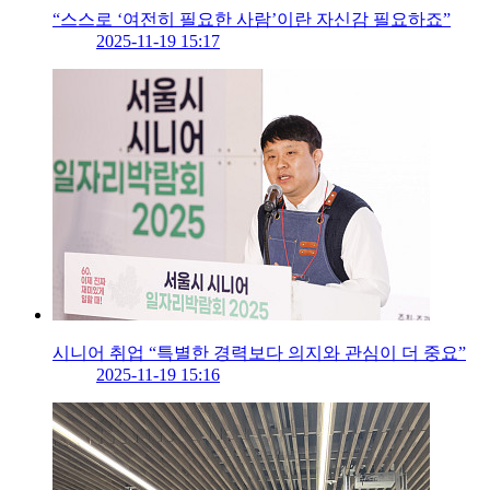
“스스로 ‘여전히 필요한 사람’이란 자신감 필요하죠”
2025-11-19 15:17
시니어 취업 “특별한 경력보다 의지와 관심이 더 중요”
2025-11-19 15:16