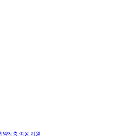
취약계층 여성 지원