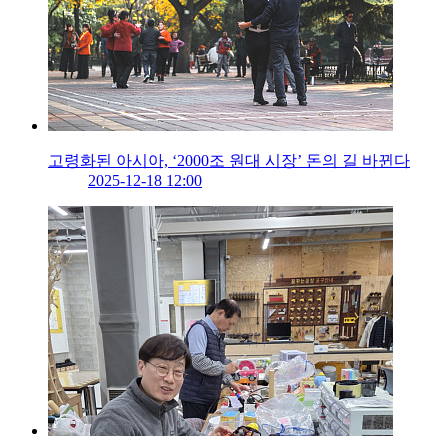
고령화된 아시아, ‘2000조 원대 시장’ 돈의 길 바뀐다
2025-12-18 12:00