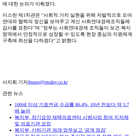
에 대한 논의가 이뤄졌다.
이스란 제1차관은 "사회적 가치 실현을 위해 자발적으로 모여
연대와 협력의 정신을 보여주고 계신 사회연대경제조직들에
감사를 표한다"며 "정부는 사회연대경제 조직들이 보건·복지
영역에서 안정적으로 성장할 수 있도록 현장 중심의 지원체계
구축에 최선을 다하겠다"고 밝혔다.
서지희 기자
jhsseo@etoday.co.kr
관련 뉴스
100세 이상 기초연금 수급률 86.4%, 10년 전보다 약 3.7
배 늘어
복지부, 장기요양 재택의료센터 시범사업 참여 지자체
및 의료기관 모집
복지부, 산하기관 36개 업무보고 '공개 점검'