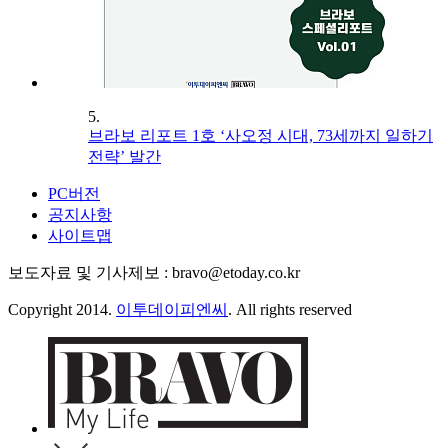
5.
브라보 리포트 1호 ‘사오정 시대, 73세까지 일하기
전략’ 발간
PC버전
공지사항
사이트맵
보도자료 및 기사제보 : bravo@etoday.co.kr
Copyright 2014.
이투데이피엔씨
. All rights reserved