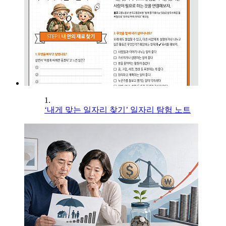
1.
‘내게 맞는 일자리 찾기’ 일자리 탐험 노트