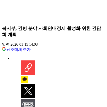
복지부, 간병 분야 사회연대경제 활성화 위한 간담
회 개최
입력 2026-01-15 14:03
선호매체 추가