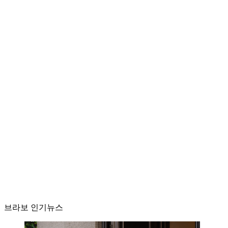
브라보 인기뉴스