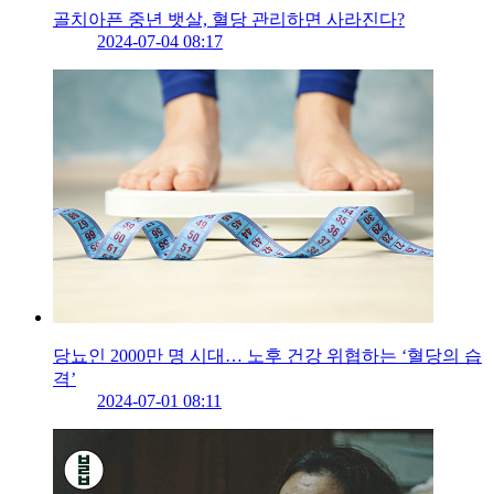
골치아픈 중년 뱃살, 혈당 관리하면 사라진다?
2024-07-04 08:17
당뇨인 2000만 명 시대… 노후 건강 위협하는 ‘혈당의 습
격’
2024-07-01 08:11