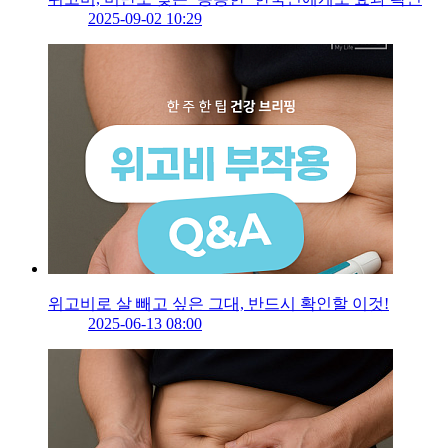
2025-09-02 10:29
위고비로 살 빼고 싶은 그대, 반드시 확인할 이것!
2025-06-13 08:00