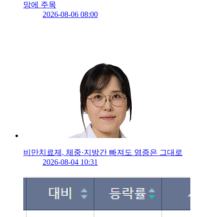
망에 주목
2026-08-06 08:00
비만치료제, 체중·지방간 빠져도 염증은 그대로
2026-08-04 10:31