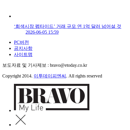
‘회색시장 펩타이드’ 거래 규모 연 1억 달러 넘어설 것
2026-06-05 15:59
PC버전
공지사항
사이트맵
보도자료 및 기사제보 : bravo@etoday.co.kr
Copyright 2014.
이투데이피엔씨
. All rights reserved