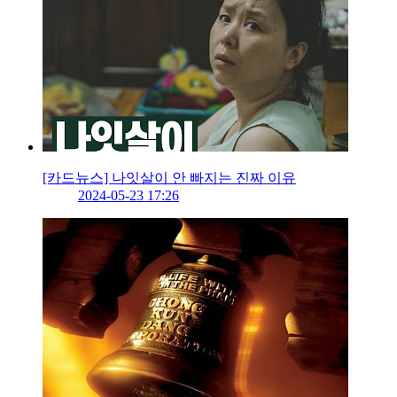
[카드뉴스] 나잇살이 안 빠지는 진짜 이유
2024-05-23 17:26