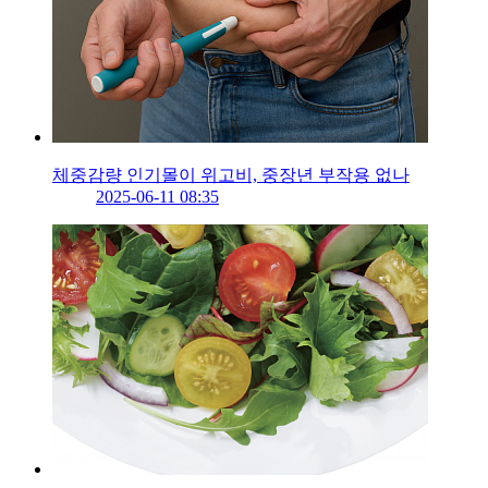
체중감량 인기몰이 위고비, 중장년 부작용 없나
2025-06-11 08:35