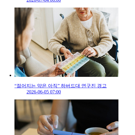
“젊어지는 약은 아직” 하버드대 연구진 경고
2026-06-05 07:00