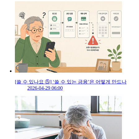
[쓸 수 있나요 ⑤] ‘쓸 수 있는 금융’은 어떻게 만드나
2026-04-29 06:00