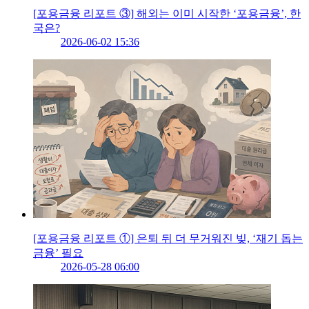
[포용금융 리포트 ③] 해외는 이미 시작한 ‘포용금융’, 한
국은?
2026-06-02 15:36
[포용금융 리포트 ①] 은퇴 뒤 더 무거워진 빚, ‘재기 돕는
금융’ 필요
2026-05-28 06:00