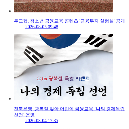
투교협, 청소년 금융교육 콘텐츠 '금융투자 실험실' 공개
2026-08-05 09:48
전북은행, 광복절 맞아 어린이 금융교육 ‘나의 경제독립
선언’ 운영
2026-08-04 17:35