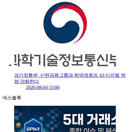
과기정통부, 신한금융그룹과 취약계층의 AI·디지털 역
량 강화한다
2026-08-04 15:00
넥스블록