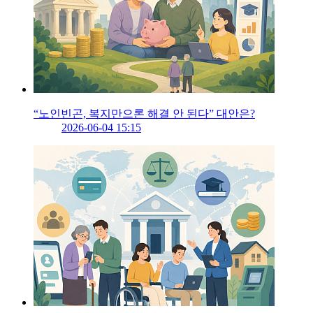
“노인빈곤, 복지만으론 해결 안 된다” 대안은?
2026-06-04 15:15