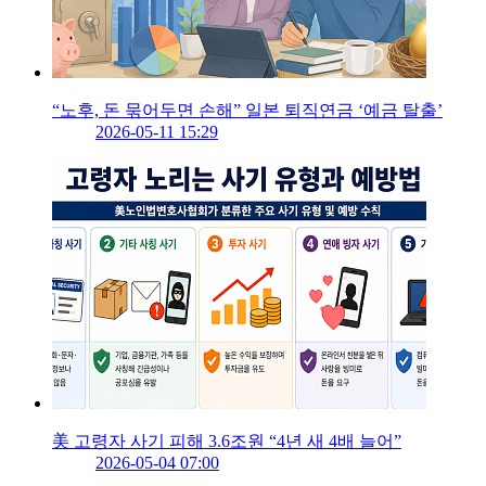
“노후, 돈 묶어두면 손해” 일본 퇴직연금 ‘예금 탈출’
2026-05-11 15:29
美 고령자 사기 피해 3.6조원 “4년 새 4배 늘어”
2026-05-04 07:00