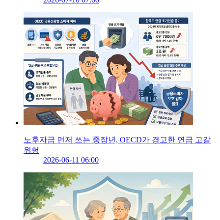
노후자금 먼저 쓰는 중장년, OECD가 경고한 연금 고갈
위험
2026-06-11 06:00