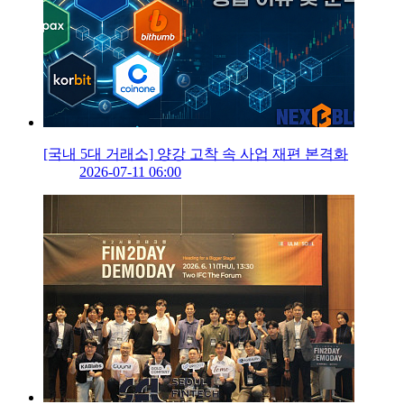
[국내 5대 거래소] 양강 고착 속 사업 재편 본격화
2026-07-11 06:00