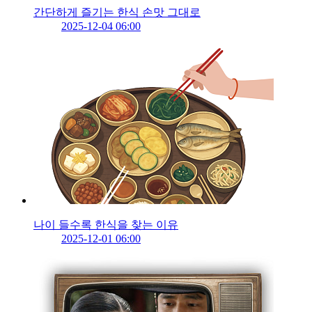
간단하게 즐기는 한식 손맛 그대로
2025-12-04 06:00
나이 들수록 한식을 찾는 이유
2025-12-01 06:00