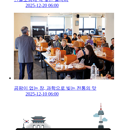
2025-12-20 06:00
곰팡이 없는 장, 과학으로 빚는 전통의 맛
2025-12-10 06:00