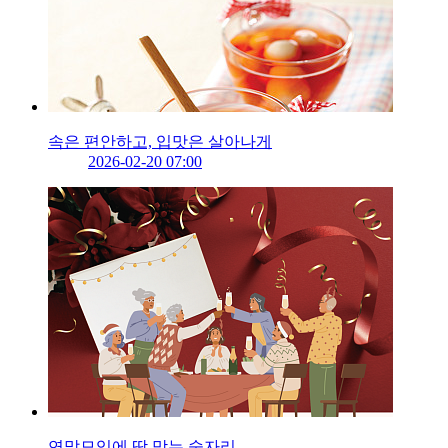
속은 편안하고, 입맛은 살아나게
2026-02-20 07:00
연말모임에 딱 맞는 술자리