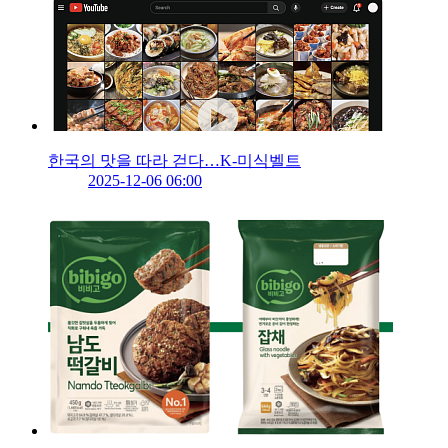
한국의 맛을 따라 걷다…K-미식벨트
2025-12-06 06:00