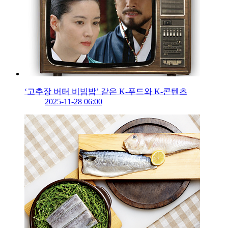
‘고추장 버터 비빔밥’ 같은 K-푸드와 K-콘텐츠
2025-11-28 06:00