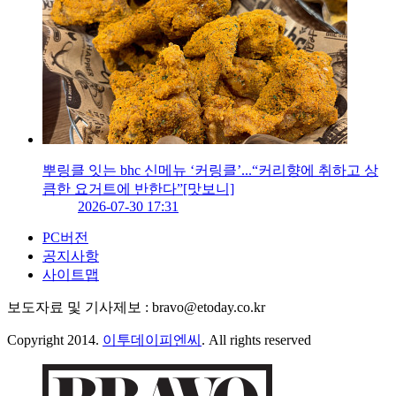
뿌링클 잇는 bhc 신메뉴 ‘커링클’...“커리향에 취하고 상
큼한 요거트에 반한다”[맛보니]
2026-07-30 17:31
PC버전
공지사항
사이트맵
보도자료 및 기사제보 : bravo@etoday.co.kr
Copyright 2014.
이투데이피엔씨
. All rights reserved