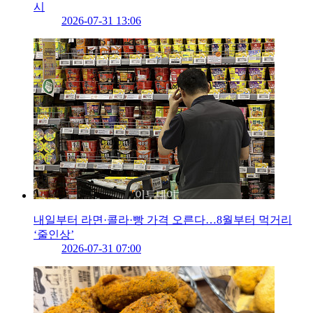
시
2026-07-31 13:06
내일부터 라면·콜라·빵 가격 오른다…8월부터 먹거리
‘줄인상’
2026-07-31 07:00