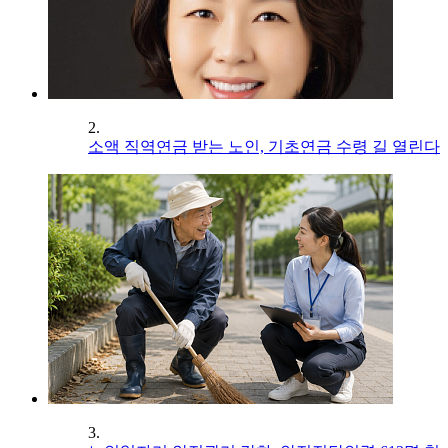
2.
소액 직역연금 받는 노인, 기초연금 수령 길 열린다
3.