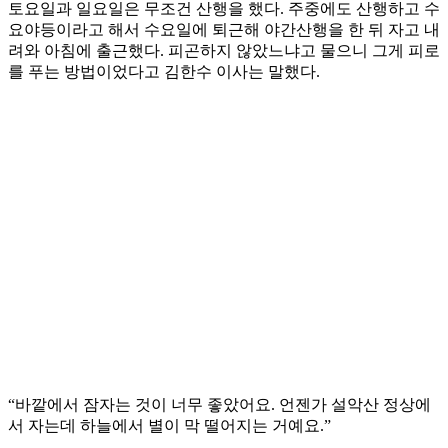
토요일과 일요일은 무조건 산행을 했다. 주중에도 산행하고 수
요야등이라고 해서 수요일에 퇴근해 야간산행을 한 뒤 자고 내
려와 아침에 출근했다. 피곤하지 않았느냐고 물으니 그게 피로
를 푸는 방법이었다고 김한수 이사는 말했다.
“바깥에서 잠자는 것이 너무 좋았어요. 언젠가 설악산 정상에
서 자는데 하늘에서 별이 막 떨어지는 거예요.”