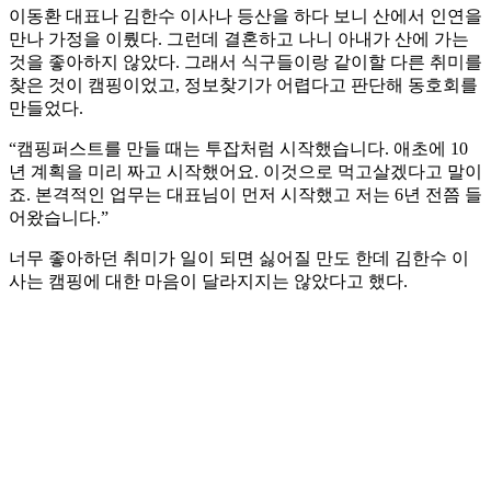
이동환 대표나 김한수 이사나 등산을 하다 보니 산에서 인연을
만나 가정을 이뤘다. 그런데 결혼하고 나니 아내가 산에 가는
것을 좋아하지 않았다. 그래서 식구들이랑 같이할 다른 취미를
찾은 것이 캠핑이었고, 정보찾기가 어렵다고 판단해 동호회를
만들었다.
“캠핑퍼스트를 만들 때는 투잡처럼 시작했습니다. 애초에 10
년 계획을 미리 짜고 시작했어요. 이것으로 먹고살겠다고 말이
죠. 본격적인 업무는 대표님이 먼저 시작했고 저는 6년 전쯤 들
어왔습니다.”
너무 좋아하던 취미가 일이 되면 싫어질 만도 한데 김한수 이
사는 캠핑에 대한 마음이 달라지지는 않았다고 했다.