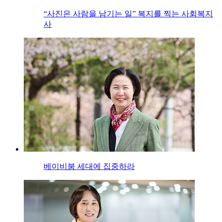
“사진은 사람을 남기는 일” 복지를 찍는 사회복지
사
베이비붐 세대에 집중하라