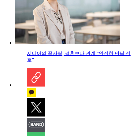
시니어의 끝사랑, 결혼보다 관계 “안전한 만남 선
호”