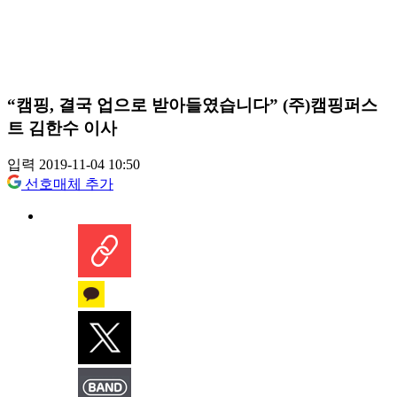
“캠핑, 결국 업으로 받아들였습니다” (주)캠핑퍼스
트 김한수 이사
입력 2019-11-04 10:50
선호매체 추가