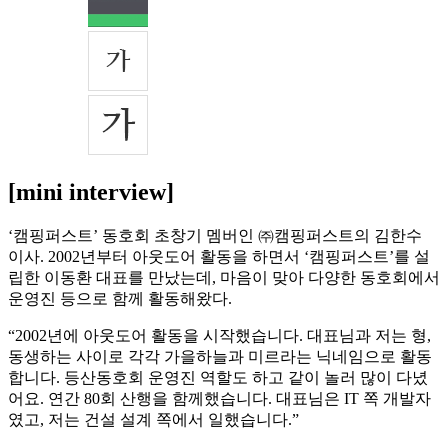
[mini interview]
‘캠핑퍼스트’ 동호회 초창기 멤버인 ㈜캠핑퍼스트의 김한수
이사. 2002년부터 아웃도어 활동을 하면서 ‘캠핑퍼스트’를 설
립한 이동환 대표를 만났는데, 마음이 맞아 다양한 동호회에서
운영진 등으로 함께 활동해왔다.
“2002년에 아웃도어 활동을 시작했습니다. 대표님과 저는 형,
동생하는 사이로 각각 가을하늘과 미르라는 닉네임으로 활동
합니다. 등산동호회 운영진 역할도 하고 같이 놀러 많이 다녔
어요. 연간 80회 산행을 함께했습니다. 대표님은 IT 쪽 개발자
였고, 저는 건설 설계 쪽에서 일했습니다.”