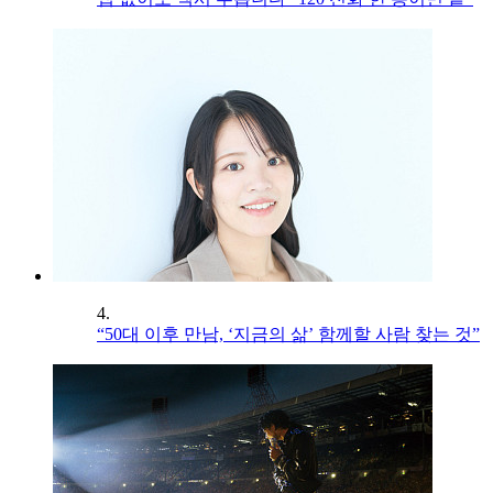
4.
“50대 이후 만남, ‘지금의 삶’ 함께할 사람 찾는 것”