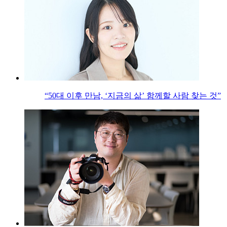
“50대 이후 만남, ‘지금의 삶’ 함께할 사람 찾는 것”