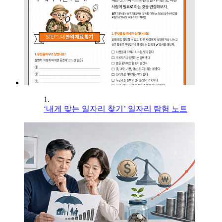
1.
‘내게 맞는 일자리 찾기’ 일자리 탐험 노트