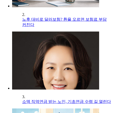
2.
노후 대비로 달러보험? 환율 오르면 보험료 부담
커진다
3.
소액 직역연금 받는 노인, 기초연금 수령 길 열린다