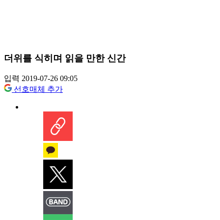
더위를 식히며 읽을 만한 신간
입력 2019-07-26 09:05
선호매체 추가