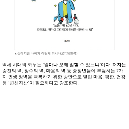
▲실례지만 나이가 어떻게 되시나요?(레인북)
백세 시대의 화두는 ‘얼마나 오래 일할 수 있느냐’이다. 저자는
승진의 벽, 장수의 벽, 마음의 벽 등 중장년들이 부딪히는 7가
지 인생 장벽을 극복하기 위한 방안으로 열린 마음, 평판, 건강
등 ‘변신자산’이 필요하다고 강조한다.