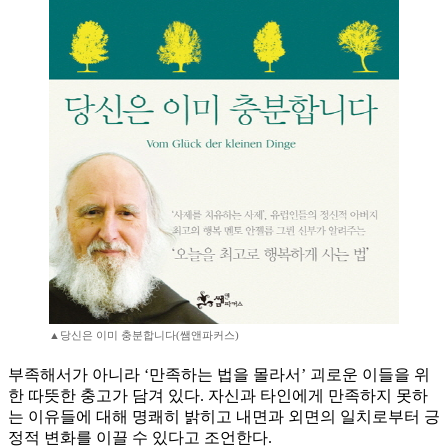
▲당신은 이미 충분합니다(쌤앤파커스)
부족해서가 아니라 ‘만족하는 법을 몰라서’ 괴로운 이들을 위
한 따뜻한 충고가 담겨 있다. 자신과 타인에게 만족하지 못하
는 이유들에 대해 명쾌히 밝히고 내면과 외면의 일치로부터 긍
정적 변화를 이끌 수 있다고 조언한다.