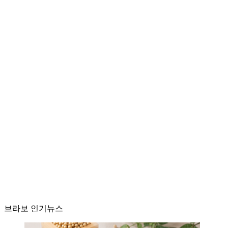
브라보 인기뉴스