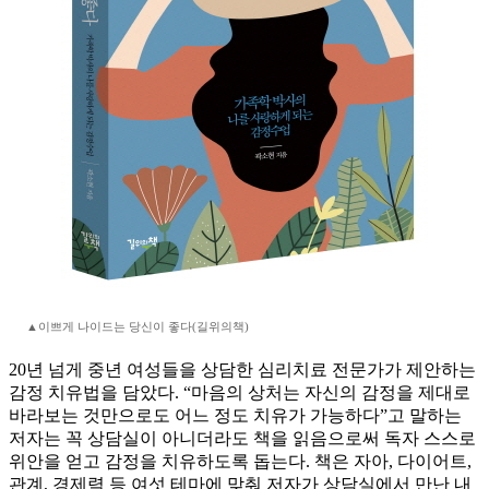
▲이쁘게 나이드는 당신이 좋다(길위의책)
20년 넘게 중년 여성들을 상담한 심리치료 전문가가 제안하는
감정 치유법을 담았다. “마음의 상처는 자신의 감정을 제대로
바라보는 것만으로도 어느 정도 치유가 가능하다”고 말하는
저자는 꼭 상담실이 아니더라도 책을 읽음으로써 독자 스스로
위안을 얻고 감정을 치유하도록 돕는다. 책은 자아, 다이어트,
관계, 경제력 등 여섯 테마에 맞춰 저자가 상담실에서 만난 내