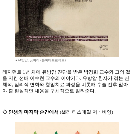
▲유방암, 굿바이 (봄이다프로젝트)
레지던트 1년 차에 유방암 진단을 받은 박경희 교수와 그의 곁
을 지킨 선배 이수현 교수의 이야기다. 유방암 환자가 겪는 신
체적, 심리적 변화와 항암치료 과정을 비롯해 수술 전후 알아
야 할 현실적인 내용을 구체적으로 알려준다.
◇ 인생의 마지막 순간에서
(샐리 티스데일 저ㆍ비잉)