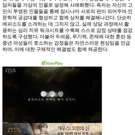
담자들을 가상의 인물로 설정해 사례화했다. 독자는 자신의 고
민이 투영된 인물들을 통해 잠시나마 서로의 편이 되어주며 인
문학적 공감대를 형성하고 함께 상처를 해결해나간다. 단순히
에피소드를 소개하는 데 그치지 않고, 실제 상담 과정에서 활
용하는 심리 치유 워크시트를 수록해 스스로 감정 상태를 점검
하도록 구성했다. 더불어 두려움, 무기력, 존재에 대한 혼란 등
중년 여성들이 호소하는 감정들은 자연스러운 현상임을 언급
하며, 이에 대한 구체적인 해결법도 함께 제공한다.