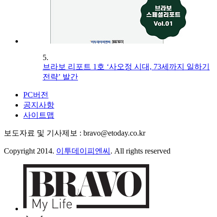
5.
브라보 리포트 1호 ‘사오정 시대, 73세까지 일하기
전략’ 발간
PC버전
공지사항
사이트맵
보도자료 및 기사제보 : bravo@etoday.co.kr
Copyright 2014.
이투데이피엔씨
. All rights reserved