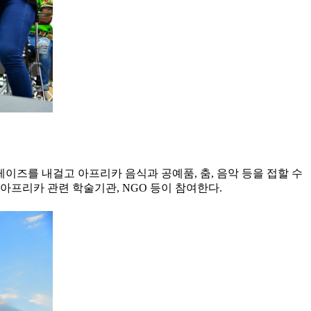
치 프레이즈를 내걸고 아프리카 음식과 공예품, 춤, 음악 등을 접할 수
프리카 관련 학술기관, NGO 등이 참여한다.