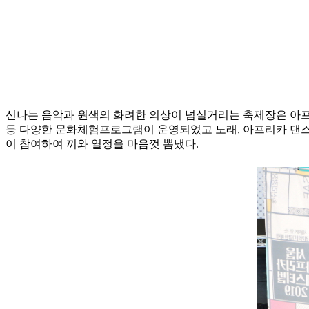
신나는 음악과 원색의 화려한 의상이 넘실거리는 축제장은 아프리
등 다양한 문화체험프로그램이 운영되었고 노래, 아프리카 댄스,
이 참여하여 끼와 열정을 마음껏 뽐냈다.