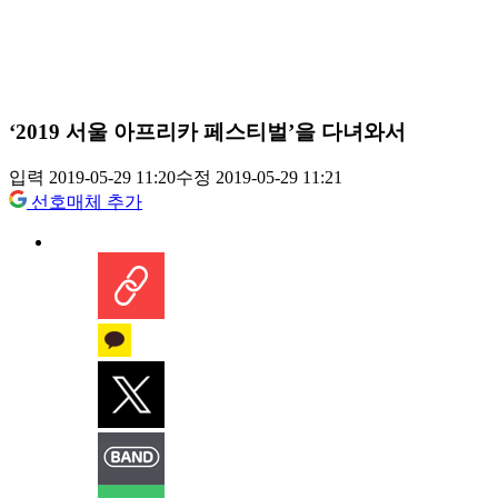
‘2019 서울 아프리카 페스티벌’을 다녀와서
입력 2019-05-29 11:20
수정 2019-05-29 11:21
선호매체 추가