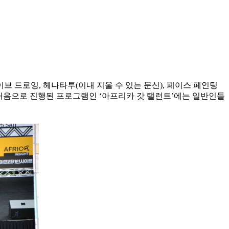
 드로잉, 헤나타투(이내 지울 수 있는 문신), 페이스 페인팅
 처음으로 진행된 프로그램인 ‘아프리카 갓 탤런트’에는 일반인들