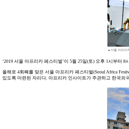
▲서울 아프리카
‘2019 서울 아프리카 페스티벌’이 5월 25일(토) 오후 1시부터
올해로 4회째를 맞은 서울 아프리카 페스티벌(Seoul Africa 
있도록 마련된 자리다. 아프리카 인사이트가 주관하고 한국외국