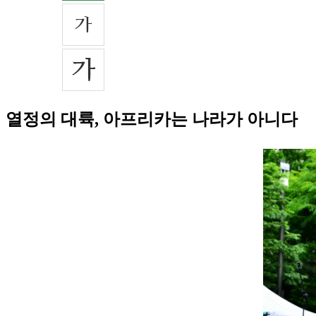
열정의 대륙, 아프리카는 나라가 아니다