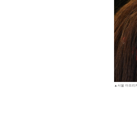
▲서울 아프리카