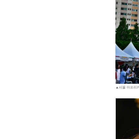
▲서울 아프리카