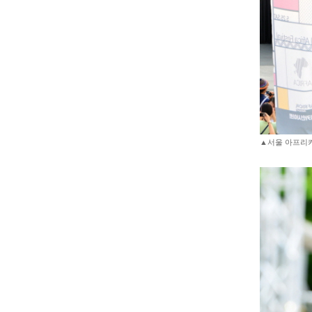
▲서울 아프리카