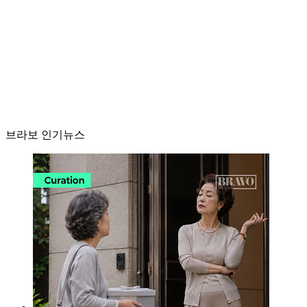
브라보 인기뉴스