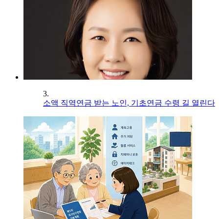
3.
소액 직역연금 받는 노인, 기초연금 수령 길 열린다