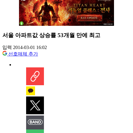
서울 아파트값 상승률 53개월 만에 최고
입력 2014-03-01 16:02
선호매체 추가