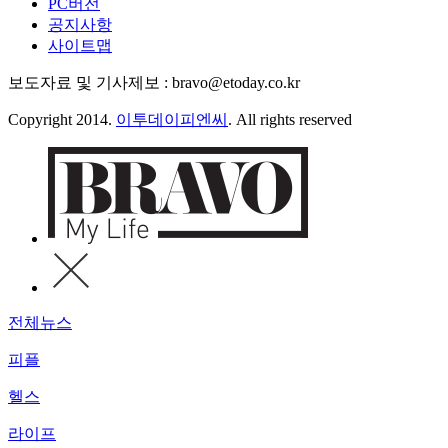
PC버전
공지사항
사이트맵
보도자료 및 기사제보 : bravo@etoday.co.kr
Copyright 2014.
이투데이피엔씨
. All rights reserved
전체뉴스
피플
헬스
라이프