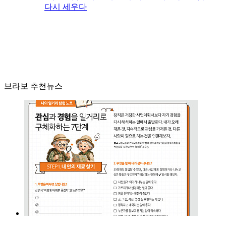
다시 세우다
브라보 추천뉴스