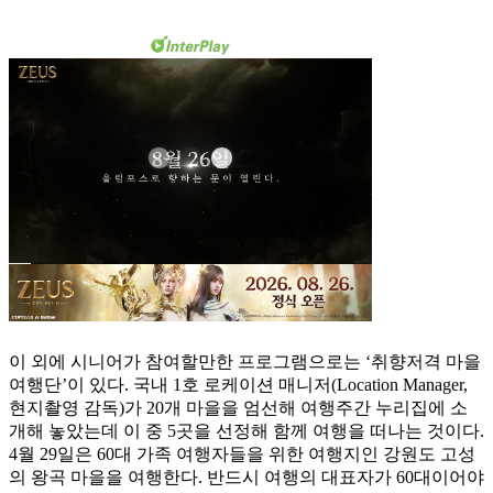
이 외에 시니어가 참여할만한 프로그램으로는 ‘취향저격 마을
여행단’이 있다. 국내 1호 로케이션 매니저(Location Manager,
현지촬영 감독)가 20개 마을을 엄선해 여행주간 누리집에 소
개해 놓았는데 이 중 5곳을 선정해 함께 여행을 떠나는 것이다.
4월 29일은 60대 가족 여행자들을 위한 여행지인 강원도 고성
의 왕곡 마을을 여행한다. 반드시 여행의 대표자가 60대이어야