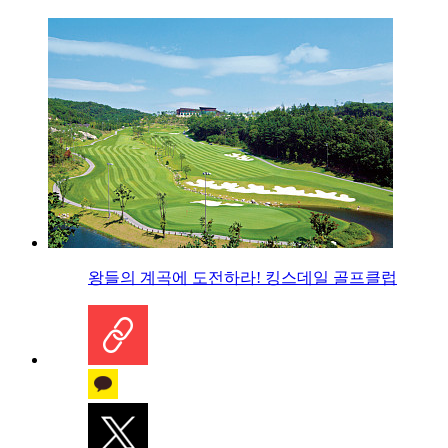
왕들의 계곡에 도전하라! 킹스데일 골프클럽