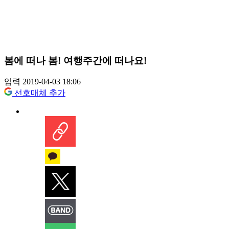
봄에 떠나 봄! 여행주간에 떠나요!
입력 2019-04-03 18:06
선호매체 추가