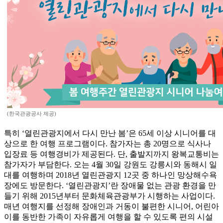
(한국관광공사 제공)
특히 ‘열린관광지에서 다시 만난 봄’은 65세 이상 시니어를 대
상으로 한 여행 프로그램이다. 참가자는 총 20명으로 식사나
입장료 등 여행경비가 제공된다. 단, 출발지까지 왕복교통비는
참가자가 부담한다. 오는 4월 30일 강원도 강릉시와 동해시 일
대를 여행하며 2018년 열린관광지 12곳 중 하나인 망상해수욕
장에도 방문한다. ‘열린관광지’란 장애물 없는 관광 환경을 만
들기 위해 2015년부터 문화체육관광부가 시행하는 사업이다.
매년 여행지를 선정해 장애인과 거동이 불편한 시니어, 어린아
이를 동반한 가족이 자유롭게 여행을 할 수 있도록 편의 시설