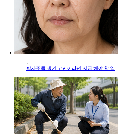
2.
팔자주름 생겨 고민이라면 지금 해야 할 일