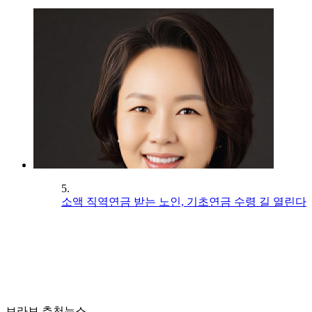
5.
소액 직역연금 받는 노인, 기초연금 수령 길 열린다
브라보 추천뉴스