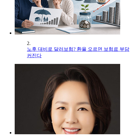
2.
노후 대비로 달러보험? 환율 오르면 보험료 부담
커진다