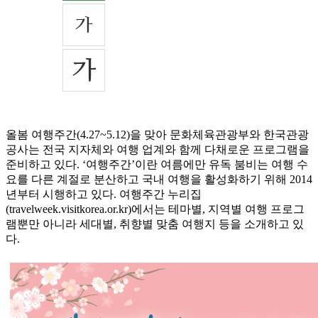
올봄 여행주간(4.27~5.12)을 맞아 문화체육관광부와 한국관광
공사는 전국 지자체와 여행 업계와 함께 다채로운 프로그램을
준비하고 있다. ‘여행주간’이란 여름에만 유독 붐비는 여행 수
요를 다른 계절로 분산하고 국내 여행을 활성화하기 위해 2014
년부터 시행하고 있다. 여행주간 누리집
(travelweek.visitkorea.or.kr)에서는 테마별, 지역별 여행 프로그
램뿐만 아니라 세대별, 취향별 맞춤 여행지 등을 소개하고 있
다.