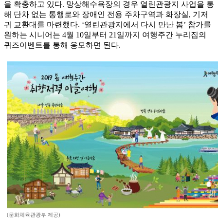
을 확충하고 있다. 망상해수욕장의 경우 열린관광지 사업을 통
해 단차 없는 통행로와 장애인 전용 주차구역과 화장실, 기저
귀 교환대를 마련했다. ‘열린관광지에서 다시 만난 봄’ 참가를
원하는 시니어는 4월 10일부터 21일까지 여행주간 누리집의
퀴즈이벤트를 통해 응모하면 된다.
(문화체육관광부 제공)