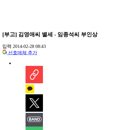
[부고] 김영애씨 별세 - 임종석씨 부인상
입력 2014-02-28 08:43
선호매체 추가