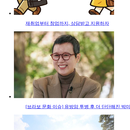
재취업부터 창업까지, 상담받고 지원하자
[브라보 문화 이슈] 유방암 투병 후 더 단단해진 박