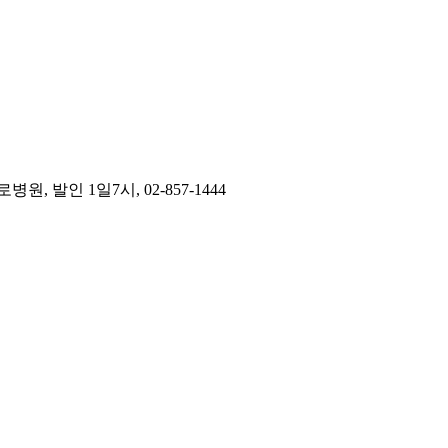
발인 1일7시, 02-857-1444