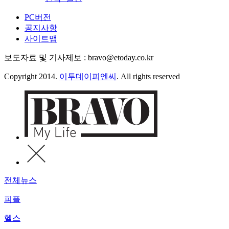
PC버전
공지사항
사이트맵
보도자료 및 기사제보 : bravo@etoday.co.kr
Copyright 2014.
이투데이피엔씨
. All rights reserved
전체뉴스
피플
헬스