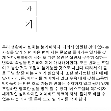
우리 생활에서 변화는 불가피하다. 따라서 영원한 것이 없다는
사실을 알게 되면 마음 편히 사는 문으로 들어가는 열쇠를 갖
게 된다. 행복하게 사는 또 다른 요인은 살면서 무수히 접하는
변화의 속성을 인지하여 이에 대처해야한다. 모든 변화는 조절
이 가능한 것과 조절이 불가능한 것으로 나뉜다. 따라서 이 둘
을 구별 할 줄 아는 지혜가 필요하다. 조절 불가능한 변화에 매
달려 시간, 돈, 에너지를 허비하지 말고 수용 태세 갖춰 조용히
받아들이는 반면 조절 가능한 변화는 주저하지 말고 용기 있게
조절하면 행복한 삶을 영위 할 수 있다. 베스트셀러 작가이자
세계적인 심리학자인 데이비드 리코의 저서 ‘절대로 바꿀 수
없는 다섯 가지’를 통해 느낀 몇 가지를 적어 봤다.