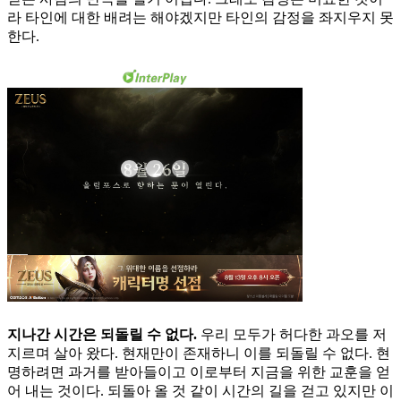
라 타인에 대한 배려는 해야겠지만 타인의 감정을 좌지우지 못
한다.
지나간 시간은 되돌릴 수 없다.
우리 모두가 허다한 과오를 저
지르며 살아 왔다. 현재만이 존재하니 이를 되돌릴 수 없다. 현
명하려면 과거를 받아들이고 이로부터 지금을 위한 교훈을 얻
어 내는 것이다. 되돌아 올 것 같이 시간의 길을 걷고 있지만 이