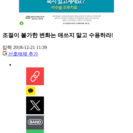
조절이 불가한 변화는 애쓰지 말고 수용하라!
입력 2018-12-21 11:39
선호매체 추가