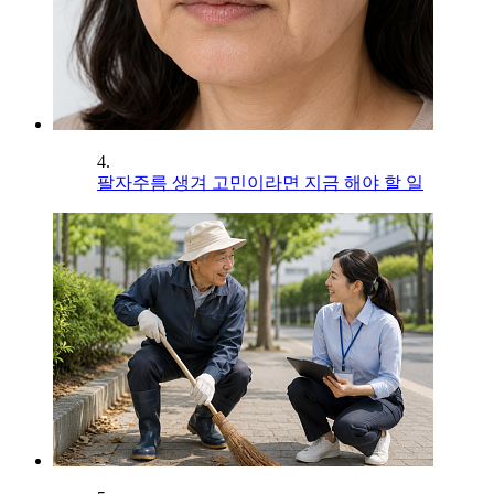
4.
팔자주름 생겨 고민이라면 지금 해야 할 일