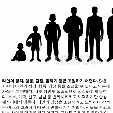
타인의 생각, 행동, 감정, 말하기 등은 조절하기 어렵다.
많은
사람이 타인의 생각, 행동, 감정 등을 조절할 수 있다고 믿는데
사실은 그 반대다. 나도 타인도 독립적으로 생각하고 행동한
다. 부부, 가족, 친구, 남남 등 변화시키려고 노력하지만 항상
제자리에서 맴돈다. 타인의 감정을 조절하려고 노력하나 감정
은 생각의 결과이기 때문에 변화시키기 어렵다. 선물을 주고도
받는 사람의 만족을 알기 어렵다. 그래도 감정은 미묘한 것이