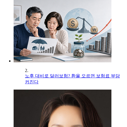
2.
노후 대비로 달러보험? 환율 오르면 보험료 부담
커진다