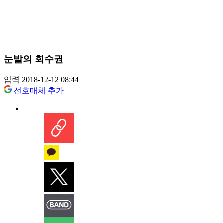
눈밭의 회수권
입력 2018-12-12 08:44
선호매체 추가