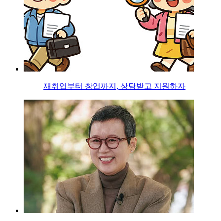
재취업부터 창업까지, 상담받고 지원하자