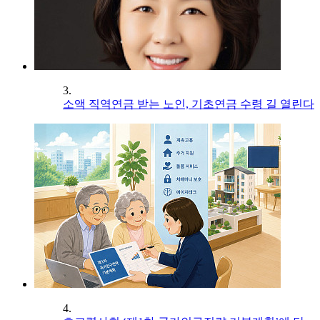
3.
소액 직역연금 받는 노인, 기초연금 수령 길 열린다
4.