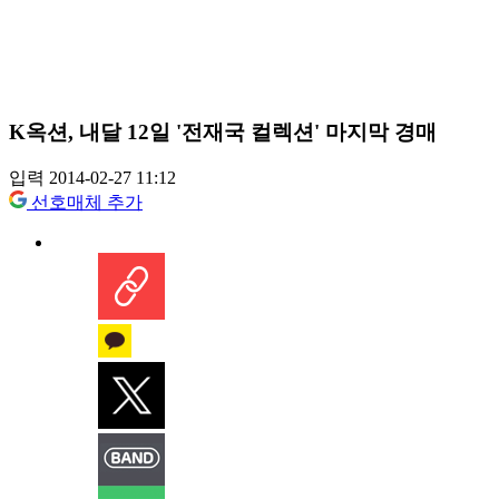
K옥션, 내달 12일 '전재국 컬렉션' 마지막 경매
입력 2014-02-27 11:12
선호매체 추가