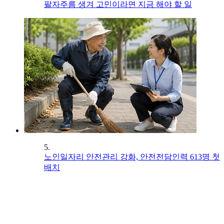
팔자주름 생겨 고민이라면 지금 해야 할 일
5.
노인일자리 안전관리 강화, 안전전담인력 613명 첫
배치