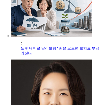
2.
노후 대비로 달러보험? 환율 오르면 보험료 부담
커진다