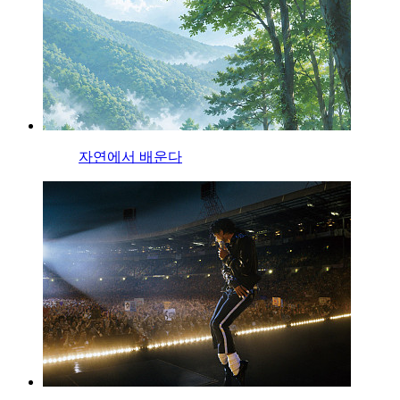
자연에서 배운다