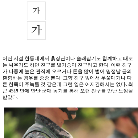
어린 시절 한동네에서 흙장난이나 술래잡기도 함께하고 때로
는 싸우기도 하던 친구를 벌거숭이 친구라고 한다. 이런 친구
가 나중에 높은 관직에 오르거나 돈을 많이 벌어 명절날 금의
환향하는 경우를 종종 본다. 고향 친구 앞에서 우쭐대거나 다
른 한쪽이 주눅들 것 같은데 그런 일은 어지간해서는 없다. 최
근 45년 만에 만난 군대 동기를 통해 오랜 친구를 만난 느낌을
받았다.