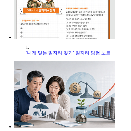
1.
‘내게 맞는 일자리 찾기’ 일자리 탐험 노트