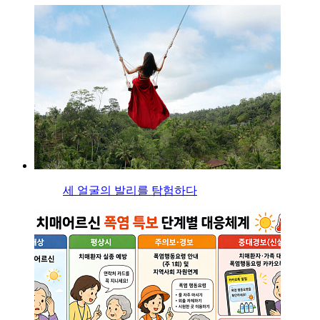
세 얼굴의 발리를 탐험하다