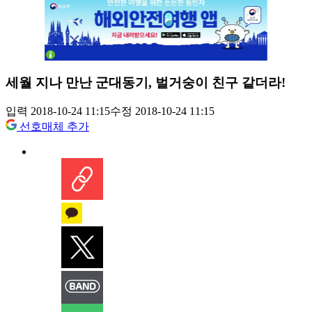
세월 지나 만난 군대동기, 벌거숭이 친구 같더라!
입력 2018-10-24 11:15
수정 2018-10-24 11:15
선호매체 추가