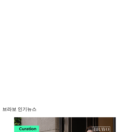
브라보 인기뉴스