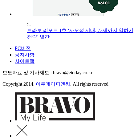
5.
브라보 리포트 1호 ‘사오정 시대, 73세까지 일하기
전략’ 발간
PC버전
공지사항
사이트맵
보도자료 및 기사제보 : bravo@etoday.co.kr
Copyright 2014.
이투데이피엔씨
. All rights reserved