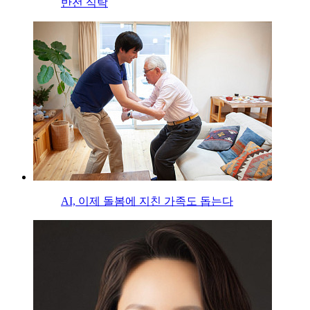
반전 식탁
AI, 이제 돌봄에 지친 가족도 돕는다