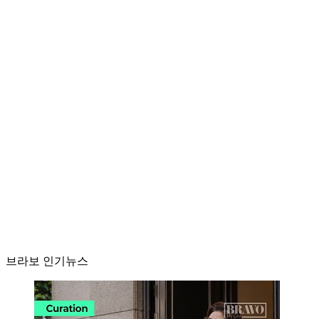
브라보 인기뉴스