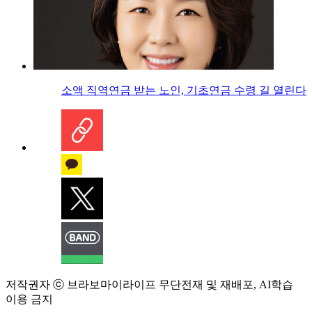
소액 직역연금 받는 노인, 기초연금 수령 길 열린다
저작권자 ⓒ 브라보마이라이프 무단전재 및 재배포, AI학습
이용 금지