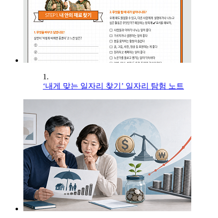
1.
‘내게 맞는 일자리 찾기’ 일자리 탐험 노트