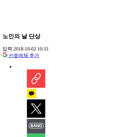
노인의 날 단상
입력 2018-10-02 10:33
선호매체 추가