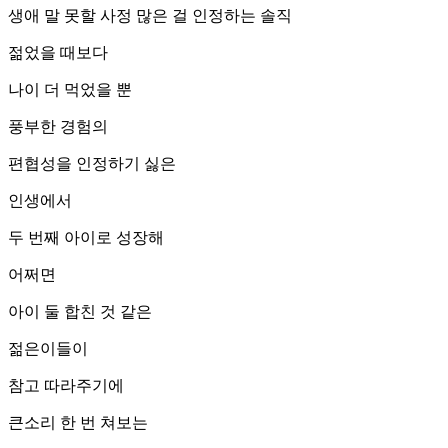
생애 말 못할 사정 많은 걸 인정하는 솔직
젊었을 때보다
나이 더 먹었을 뿐
풍부한 경험의
편협성을 인정하기 싫은
인생에서
두 번째 아이로 성장해
어쩌면
아이 둘 합친 것 같은
젊은이들이
참고 따라주기에
큰소리 한 번 쳐보는