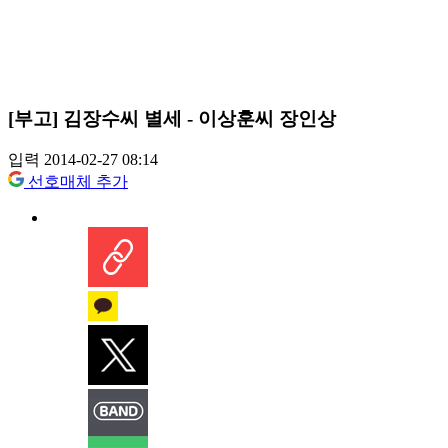
[부고] 김장수씨 별세 - 이상훈씨 장인상
입력 2014-02-27 08:14
선호매체 추가