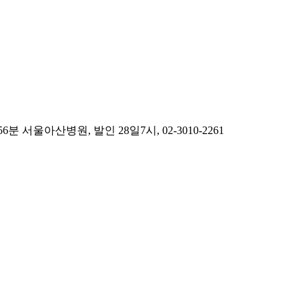
울아산병원, 발인 28일7시, 02-3010-2261