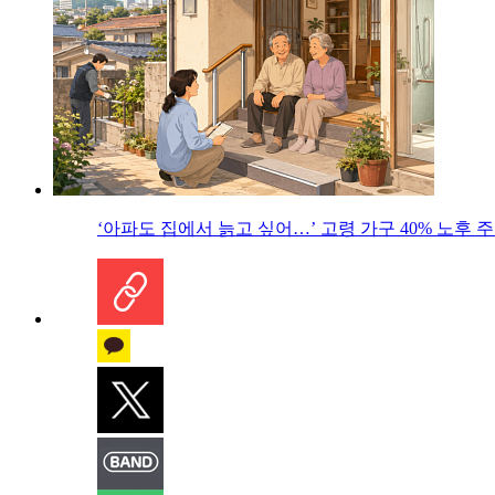
‘아파도 집에서 늙고 싶어…’ 고령 가구 40% 노후