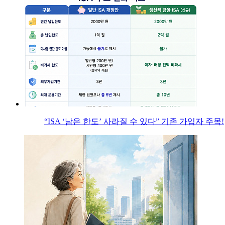
“ISA ‘남은 한도’ 사라질 수 있다” 기존 가입자 주목!