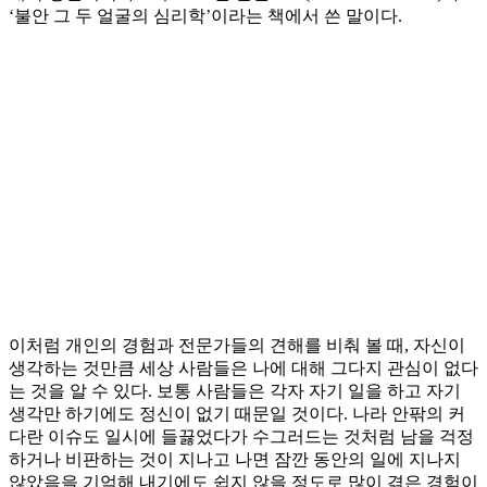
‘불안 그 두 얼굴의 심리학’이라는 책에서 쓴 말이다.
이처럼 개인의 경험과 전문가들의 견해를 비춰 볼 때, 자신이
생각하는 것만큼 세상 사람들은 나에 대해 그다지 관심이 없다
는 것을 알 수 있다. 보통 사람들은 각자 자기 일을 하고 자기
생각만 하기에도 정신이 없기 때문일 것이다. 나라 안팎의 커
다란 이슈도 일시에 들끓었다가 수그러드는 것처럼 남을 걱정
하거나 비판하는 것이 지나고 나면 잠깐 동안의 일에 지나지
않았음을 기억해 내기에도 쉽지 않을 정도로 많이 겪은 경험이