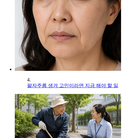
4.
팔자주름 생겨 고민이라면 지금 해야 할 일