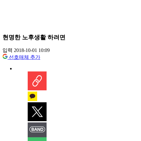
현명한 노후생활 하려면
입력 2018-10-01 10:09
선호매체 추가