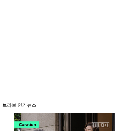
브라보 인기뉴스