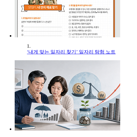
1.
‘내게 맞는 일자리 찾기’ 일자리 탐험 노트