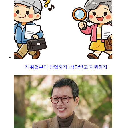
재취업부터 창업까지, 상담받고 지원하자