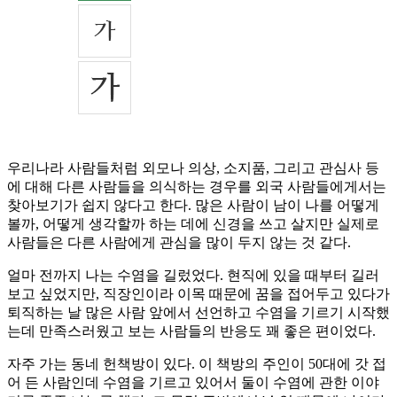
우리나라 사람들처럼 외모나 의상, 소지품, 그리고 관심사 등
에 대해 다른 사람들을 의식하는 경우를 외국 사람들에게서는
찾아보기가 쉽지 않다고 한다. 많은 사람이 남이 나를 어떻게
볼까, 어떻게 생각할까 하는 데에 신경을 쓰고 살지만 실제로
사람들은 다른 사람에게 관심을 많이 두지 않는 것 같다.
얼마 전까지 나는 수염을 길렀었다. 현직에 있을 때부터 길러
보고 싶었지만, 직장인이라 이목 때문에 꿈을 접어두고 있다가
퇴직하는 날 많은 사람 앞에서 선언하고 수염을 기르기 시작했
는데 만족스러웠고 보는 사람들의 반응도 꽤 좋은 편이었다.
자주 가는 동네 헌책방이 있다. 이 책방의 주인이 50대에 갓 접
어 든 사람인데 수염을 기르고 있어서 둘이 수염에 관한 이야