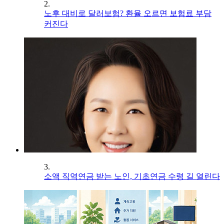
2.
노후 대비로 달러보험? 환율 오르면 보험료 부담
커진다
3.
소액 직역연금 받는 노인, 기초연금 수령 길 열린다