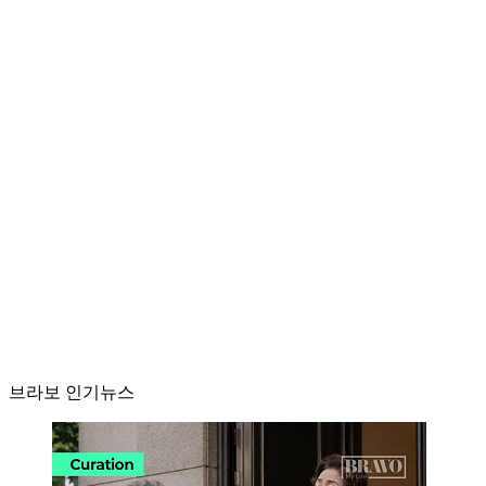
브라보 인기뉴스