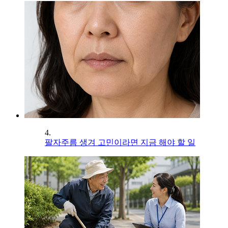
4.
팔자주름 생겨 고민이라면 지금 해야 할 일