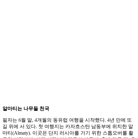
알마티는 나무들 천국
필자는 6월 말, 4개월의 동유럽 여행을 시작했다. 4년 만에 또
길 위에 서 있다. 첫 여행지는 카자흐스탄 남동부에 위치한 알
마티(Almaty). 이곳은 단지 러시아를 가기 위한 스톱오버를 활