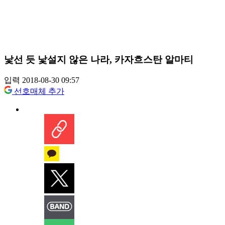
낯선 듯 낯설지 않은 나라, 카자흐스탄 알마티
입력 2018-08-30 09:57
선호매체 추가