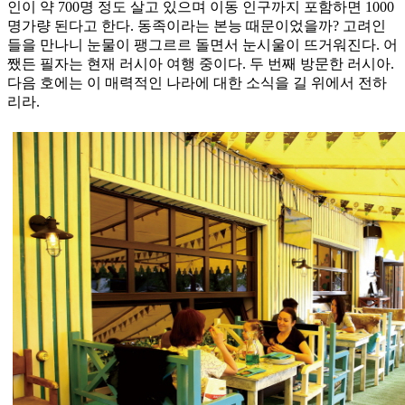
인이 약 700명 정도 살고 있으며 이동 인구까지 포함하면 1000
명가량 된다고 한다. 동족이라는 본능 때문이었을까? 고려인
들을 만나니 눈물이 팽그르르 돌면서 눈시울이 뜨거워진다. 어
쨌든 필자는 현재 러시아 여행 중이다. 두 번째 방문한 러시아.
다음 호에는 이 매력적인 나라에 대한 소식을 길 위에서 전하
리라.