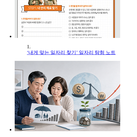
1.
‘내게 맞는 일자리 찾기’ 일자리 탐험 노트