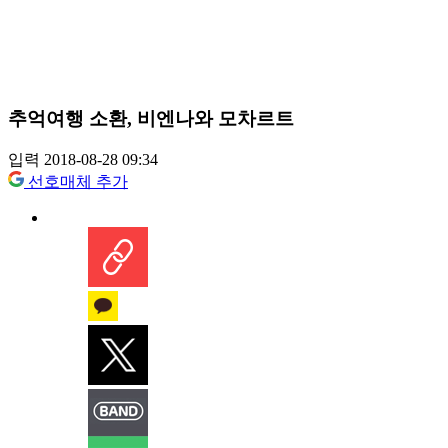
추억여행 소환, 비엔나와 모차르트
입력 2018-08-28 09:34
선호매체 추가