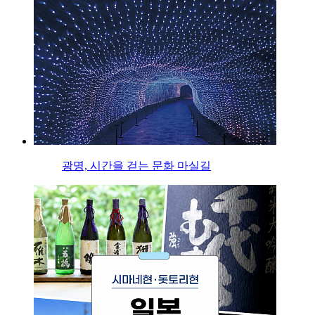
광명, 시간을 걷는 문화 마실길