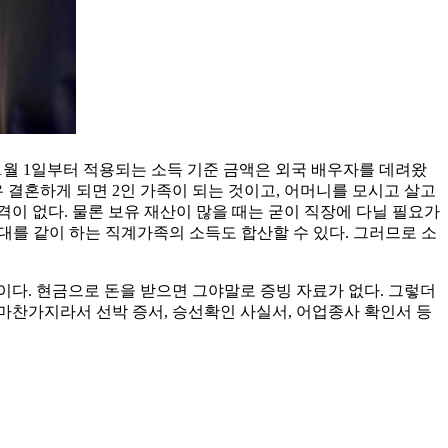
 1월 1일부터 적용되는 소득 기준 금액은 외국 배우자를 데려왔
는 경우 결혼하게 되면 2인 가족이 되는 것이고, 어머니를 모시고 살고
격이 없다. 물론 보유 재산이 많을 때는 굳이 직장에 다닐 필요가
대를 같이 하는 직계가족의 소득도 합산할 수 있다. 그러므로 소
이다. 현금으로 돈을 받으면 그야말로 증빙 자료가 없다. 그렇더
 마찬가지라서 선박 증서, 승선확인 사실서, 어업종사 확인서 등