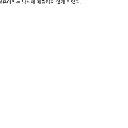
결혼이라는 방식에 매달리지 않게 되었다.