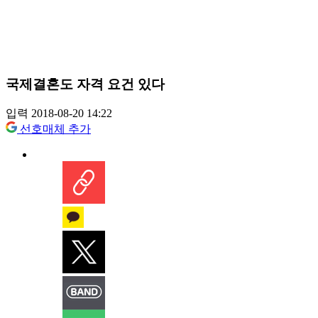
국제결혼도 자격 요건 있다
입력 2018-08-20 14:22
선호매체 추가