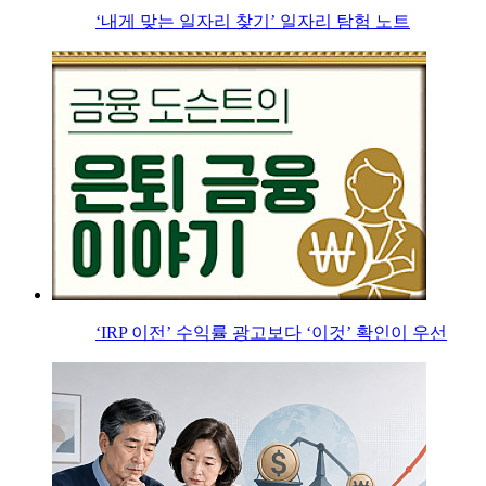
‘내게 맞는 일자리 찾기’ 일자리 탐험 노트
‘IRP 이전’ 수익률 광고보다 ‘이것’ 확인이 우선