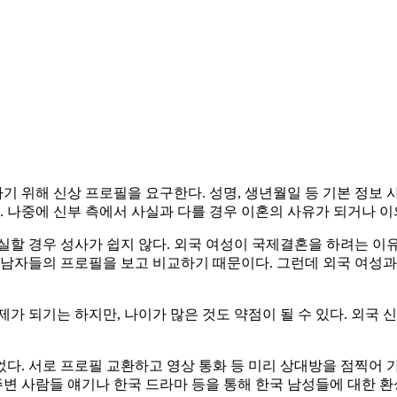
위해 신상 프로필을 요구한다. 성명, 생년월일 등 기본 정보 사항은
한다. 나중에 신부 측에서 사실과 다를 경우 이혼의 사유가 되거나 
실할 경우 성사가 쉽지 않다. 외국 여성이 국제결혼을 하려는 이
 남자들의 프로필을 보고 비교하기 때문이다. 그런데 외국 여성과
가 되기는 하지만, 나이가 많은 것도 약점이 될 수 있다. 외국
다. 서로 프로필 교환하고 영상 통화 등 미리 상대방을 점찍어 
 주변 사람들 얘기나 한국 드라마 등을 통해 한국 남성들에 대한 