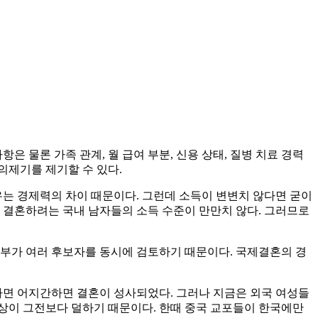
 물론 가족 관계, 월 급여 부분, 신용 상태, 질병 치료 경력
이의제기를 제기할 수 있다.
유는 경제력의 차이 때문이다. 그런데 소득이 변변치 않다면 굳이
 결혼하려는 국내 남자들의 소득 수준이 만만치 않다. 그러므로
 신부가 여러 후보자를 동시에 검토하기 때문이다. 국제결혼의 경
가면 어지간하면 결혼이 성사되었다. 그러나 지금은 외국 여성들
환상이 그전보다 덜하기 때문이다. 한때 중국 교포들이 한국에만