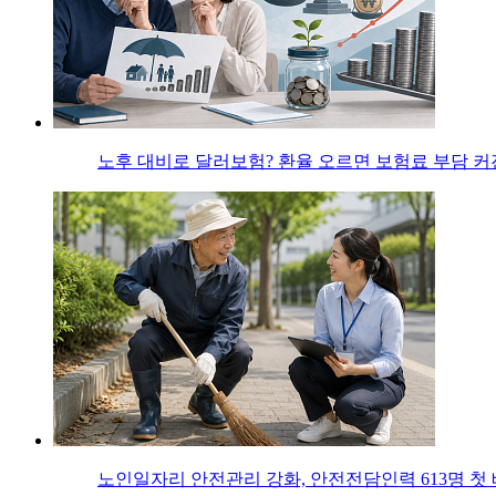
노후 대비로 달러보험? 환율 오르면 보험료 부담 
노인일자리 안전관리 강화, 안전전담인력 613명 첫