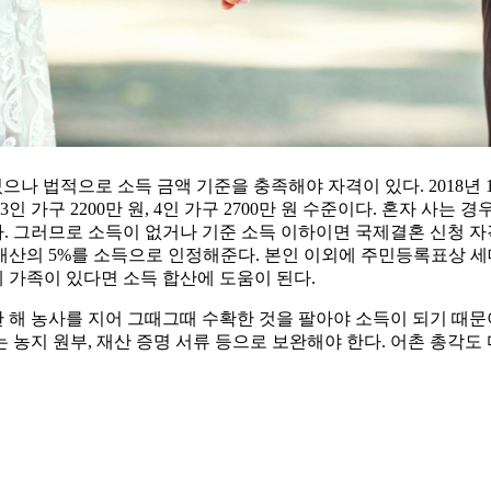
으나 법적으로 소득 금액 기준을 충족해야 자격이 있다. 2018년
 3인 가구 2200만 원, 4인 가구 2700만 원 수준이다. 혼자 사
. 그러므로 소득이 없거나 기준 소득 이하이면 국제결혼 신청 자
 재산의 5%를 소득으로 인정해준다. 본인 이외에 주민등록표상 세
계 가족이 있다면 소득 합산에 도움이 된다.
한 해 농사를 지어 그때그때 수확한 것을 팔아야 소득이 되기 때문
농지 원부, 재산 증명 서류 등으로 보완해야 한다. 어촌 총각도