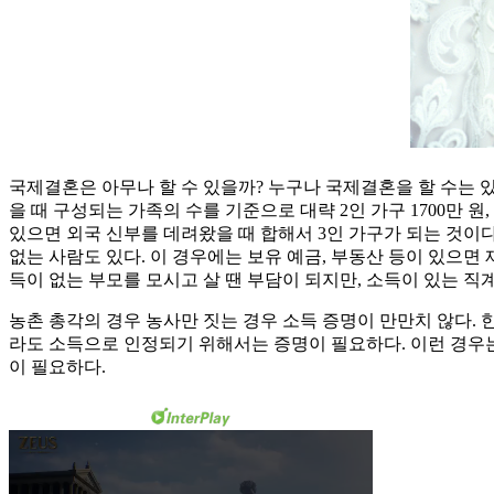
국제결혼은 아무나 할 수 있을까? 누구나 국제결혼을 할 수는 있
을 때 구성되는 가족의 수를 기준으로 대략 2인 가구 1700만 원,
있으면 외국 신부를 데려왔을 때 합해서 3인 가구가 되는 것이다
없는 사람도 있다. 이 경우에는 보유 예금, 부동산 등이 있으면
득이 없는 부모를 모시고 살 땐 부담이 되지만, 소득이 있는 직
농촌 총각의 경우 농사만 짓는 경우 소득 증명이 만만치 않다. 
라도 소득으로 인정되기 위해서는 증명이 필요하다. 이런 경우는 
이 필요하다.