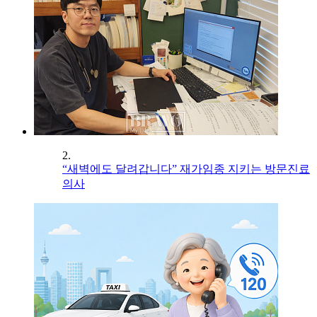
2.
“새벽에도 달려갑니다” 재가임종 지키는 방문진료
의사