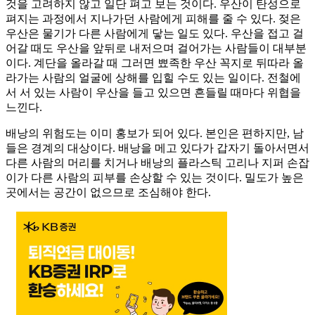
것을 고려하지 않고 일단 펴고 보는 것이다. 우산이 탄성으로
펴지는 과정에서 지나가던 사람에게 피해를 줄 수 있다. 젖은
우산은 물기가 다른 사람에게 닿는 일도 있다. 우산을 접고 걸
어갈 때도 우산을 앞뒤로 내저으며 걸어가는 사람들이 대부분
이다. 계단을 올라갈 때 그러면 뾰족한 우산 꼭지로 뒤따라 올
라가는 사람의 얼굴에 상해를 입힐 수도 있는 일이다. 전철에
서 서 있는 사람이 우산을 들고 있으면 흔들릴 때마다 위협을
느낀다.
배낭의 위험도는 이미 홍보가 되어 있다. 본인은 편하지만, 남
들은 경계의 대상이다. 배낭을 메고 있다가 갑자기 돌아서면서
다른 사람의 머리를 치거나 배낭의 플라스틱 고리나 지퍼 손잡
이가 다른 사람의 피부를 손상할 수 있는 것이다. 밀도가 높은
곳에서는 공간이 없으므로 조심해야 한다.