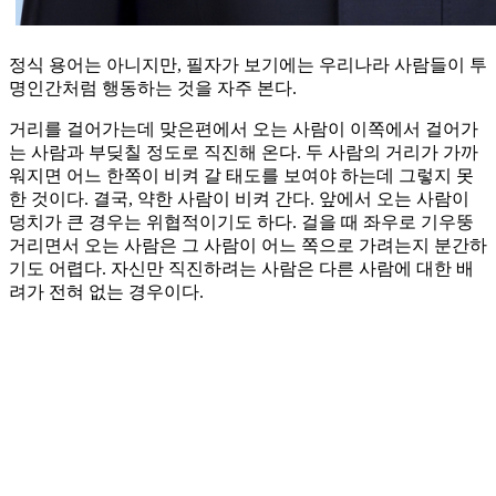
정식 용어는 아니지만, 필자가 보기에는 우리나라 사람들이 투
명인간처럼 행동하는 것을 자주 본다.
거리를 걸어가는데 맞은편에서 오는 사람이 이쪽에서 걸어가
는 사람과 부딪칠 정도로 직진해 온다. 두 사람의 거리가 가까
워지면 어느 한쪽이 비켜 갈 태도를 보여야 하는데 그렇지 못
한 것이다. 결국, 약한 사람이 비켜 간다. 앞에서 오는 사람이
덩치가 큰 경우는 위협적이기도 하다. 걸을 때 좌우로 기우뚱
거리면서 오는 사람은 그 사람이 어느 쪽으로 가려는지 분간하
기도 어렵다. 자신만 직진하려는 사람은 다른 사람에 대한 배
려가 전혀 없는 경우이다.