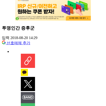
투명인간 증후군
입력 2018-08-20 14:29
선호매체 추가