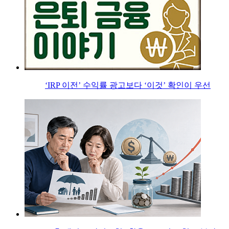
‘IRP 이전’ 수익률 광고보다 ‘이것’ 확인이 우선