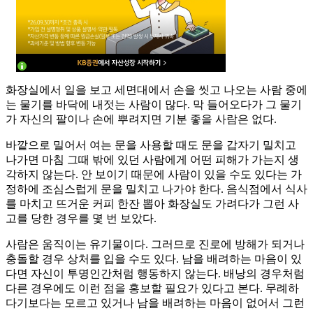
화장실에서 일을 보고 세면대에서 손을 씻고 나오는 사람 중에
는 물기를 바닥에 내젓는 사람이 많다. 막 들어오다가 그 물기
가 자신의 팔이나 손에 뿌려지면 기분 좋을 사람은 없다.
바깥으로 밀어서 여는 문을 사용할 때도 문을 갑자기 밀치고
나가면 마침 그때 밖에 있던 사람에게 어떤 피해가 가는지 생
각하지 않는다. 안 보이기 때문에 사람이 있을 수도 있다는 가
정하에 조심스럽게 문을 밀치고 나가야 한다. 음식점에서 식사
를 마치고 뜨거운 커피 한잔 뽑아 화장실도 가려다가 그런 사
고를 당한 경우를 몇 번 보았다.
사람은 움직이는 유기물이다. 그러므로 진로에 방해가 되거나
충돌할 경우 상처를 입을 수도 있다. 남을 배려하는 마음이 있
다면 자신이 투명인간처럼 행동하지 않는다. 배낭의 경우처럼
다른 경우에도 이런 점을 홍보할 필요가 있다고 본다. 무례하
다기보다는 모르고 있거나 남을 배려하는 마음이 없어서 그런