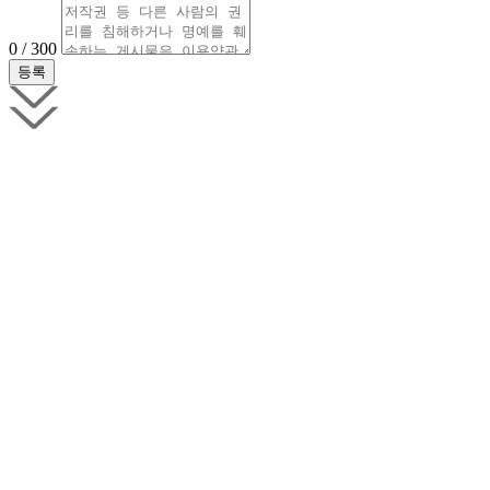
0 / 300