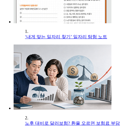
1.
‘내게 맞는 일자리 찾기’ 일자리 탐험 노트
2.
노후 대비로 달러보험? 환율 오르면 보험료 부담