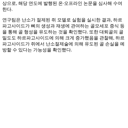
상으로, 해당 연도에 발행된 온∙오프라인 논문을 심사해 수여
한다.
연구팀은 난소가 절제된 쥐 모델로 실험을 실시한 결과, 하르
파고사이드가 뼈의 생성과 재생에 관여하는 골모세포 증식 등
을 통해 골 형성을 유도하는 것을 확인했다. 또한 대퇴골의 골
밀도도 하르파고사이드에 의해 크게 증가했음을 관찰해, 하르
파고사이드가 쥐에서 난소절제술에 의해 유도된 골 손실을 예
방할 수 있다는 가능성을 확인했다.