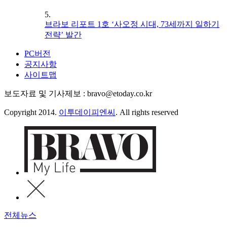
5.
브라보 리포트 1호 ‘사오정 시대, 73세까지 일하기
전략’ 발간
PC버전
공지사항
사이트맵
보도자료 및 기사제보 : bravo@etoday.co.kr
Copyright 2014.
이투데이피엔씨
. All rights reserved
전체뉴스