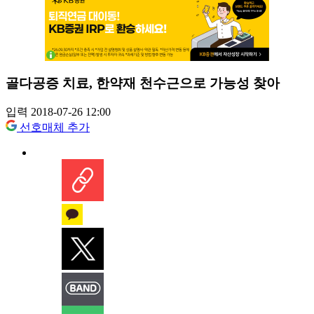
골다공증 치료, 한약재 천수근으로 가능성 찾아
입력 2018-07-26 12:00
선호매체 추가