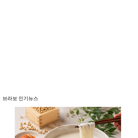
브라보 인기뉴스