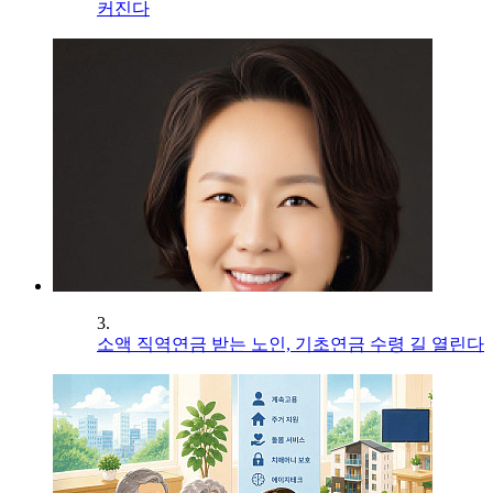
커진다
3.
소액 직역연금 받는 노인, 기초연금 수령 길 열린다