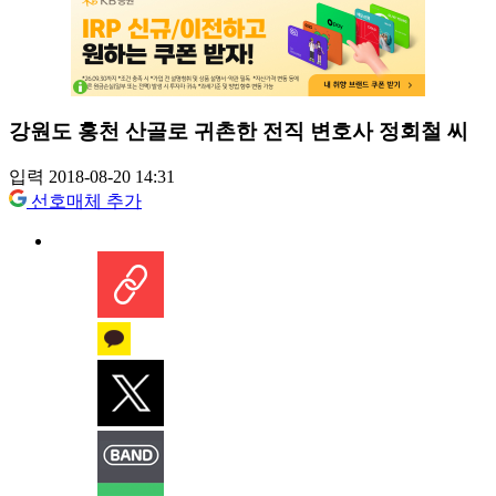
강원도 홍천 산골로 귀촌한 전직 변호사 정회철 씨
입력 2018-08-20 14:31
선호매체 추가