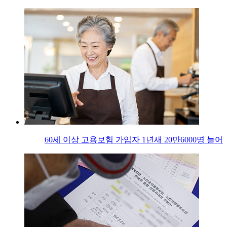
60세 이상 고용보험 가입자 1년새 20만6000명 늘어