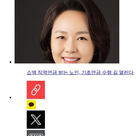
소액 직역연금 받는 노인, 기초연금 수령 길 열린다