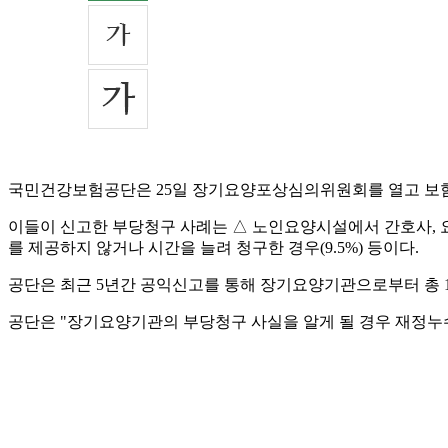
국민건강보험공단은 25일 장기요양포상심의위원회를 열고 보험 
이들이 신고한 부당청구 사례는 △ 노인요양시설에서 간호사, 요양
를 제공하지 않거나 시간을 늘려 청구한 경우(9.5%) 등이다.
공단은 최근 5년간 공익신고를 통해 장기요양기관으로부터 총 
공단은 "장기요양기관의 부당청구 사실을 알게 될 경우 재정누