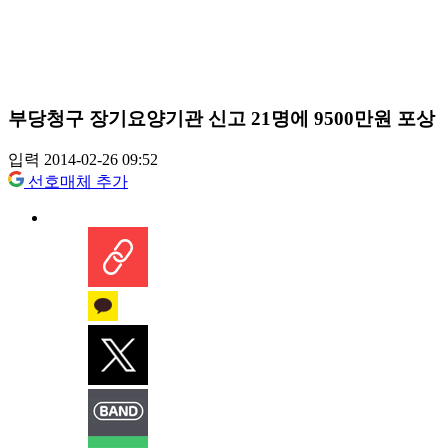
부당청구 장기요양기관 신고 21명에 9500만원 포상
입력 2014-02-26 09:52
선호매체 추가