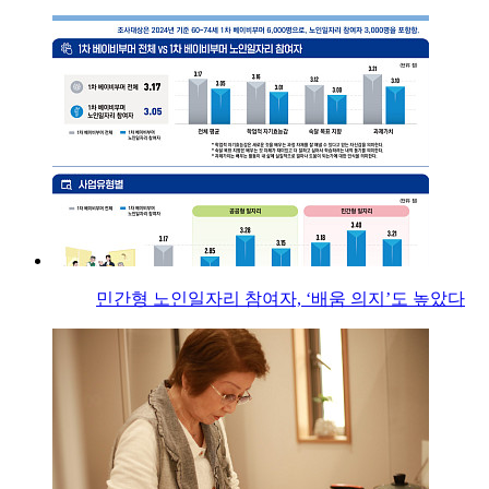
민간형 노인일자리 참여자, ‘배움 의지’도 높았다