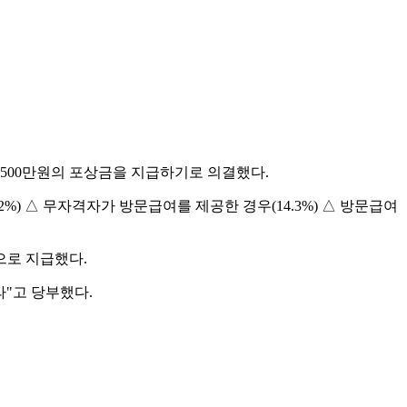
500만원의 포상금을 지급하기로 의결했다.
) △ 무자격자가 방문급여를 제공한 경우(14.3%) △ 방문급여
으로 지급했다.
"고 당부했다.