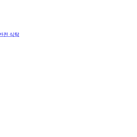
 반전 식탁