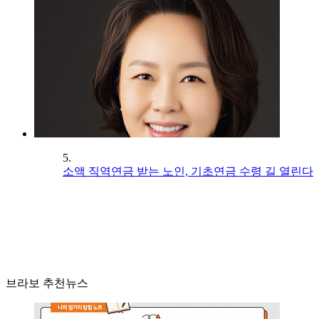
5.
소액 직역연금 받는 노인, 기초연금 수령 길 열린다
브라보 추천뉴스