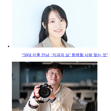
“50대 이후 만남, ‘지금의 삶’ 함께할 사람 찾는 것”