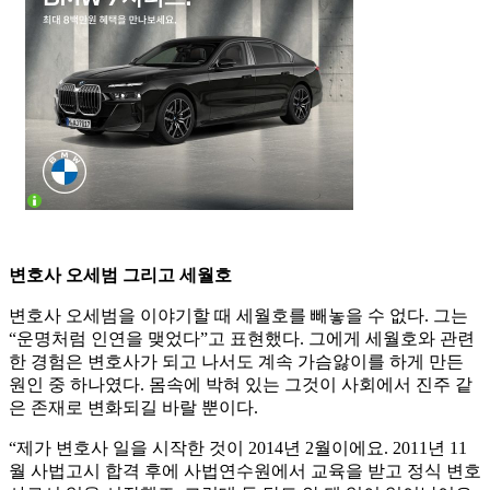
변호사 오세범 그리고 세월호
변호사 오세범을 이야기할 때 세월호를 빼놓을 수 없다. 그는
“운명처럼 인연을 맺었다”고 표현했다. 그에게 세월호와 관련
한 경험은 변호사가 되고 나서도 계속 가슴앓이를 하게 만든
원인 중 하나였다. 몸속에 박혀 있는 그것이 사회에서 진주 같
은 존재로 변화되길 바랄 뿐이다.
“제가 변호사 일을 시작한 것이 2014년 2월이에요. 2011년 11
월 사법고시 합격 후에 사법연수원에서 교육을 받고 정식 변호