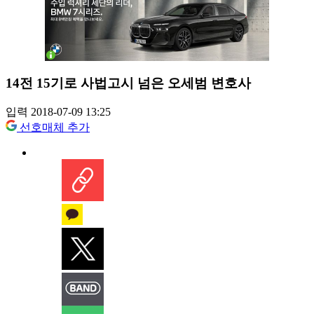
14전 15기로 사법고시 넘은 오세범 변호사
입력 2018-07-09 13:25
선호매체 추가