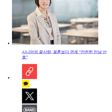
시니어의 끝사랑, 결혼보다 관계 “안전한 만남 선
호”