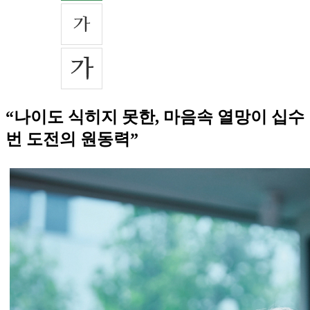
“나이도 식히지 못한, 마음속 열망이 십수
번 도전의 원동력”