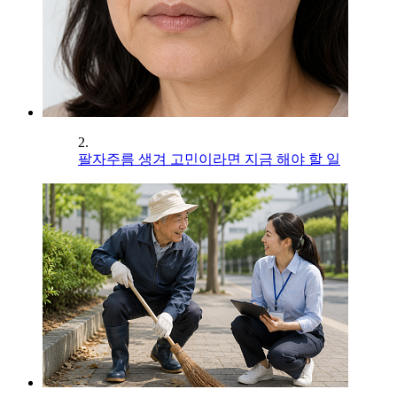
2.
팔자주름 생겨 고민이라면 지금 해야 할 일