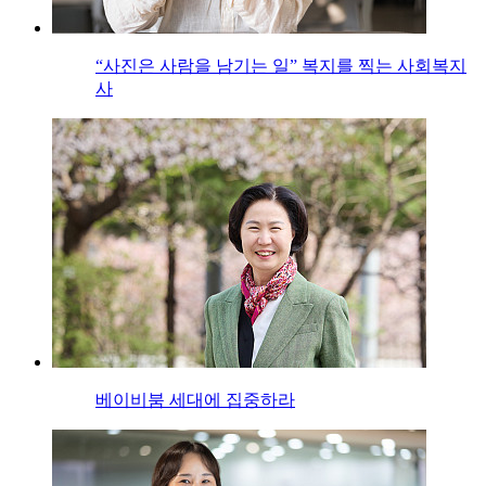
“사진은 사람을 남기는 일” 복지를 찍는 사회복지
사
베이비붐 세대에 집중하라