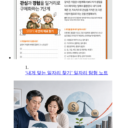
1.
‘내게 맞는 일자리 찾기’ 일자리 탐험 노트