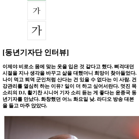
[동년기자단 인터뷰]
이제야 비로소 몸에 맞는 옷을 입은 것 같다고 했다. 삐걱대던
시절을 지나 생각을 바꾸고 삶을 대했더니 희망이 찾아들었다.
나이 먹고 퇴역 군인처럼 산다는 건 있을 수 없다는 이 사람. 건
강관리를 열심히 하는 이유? 일이 더 하고 싶어서란다. 멋진 목
소리의 DJ, 활기찬 시니어 기자 소리 듣는 게 좋다는 윤종국 동
년기자를 만났다. 화창했던 어느 화요일 낮. 라디오 방송 대본
을 들고 마주 앉았다.