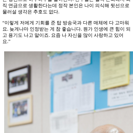
직 연금으로 생활한다는데 정작 본인은 나이 의식해 뒷선으로
물러설 생각은 추호도 없다.
“이렇게 저에게 기회를 준 탑 방송국과 다른 매체에 다 고마워
요. 늦게나마 인정받는 게 참 좋습니다. 뭔가 인생에 큰 힘이 되
고 용기도 나고 말이죠. 요즘 나 자신을 많이 사랑하고 있어
요.”