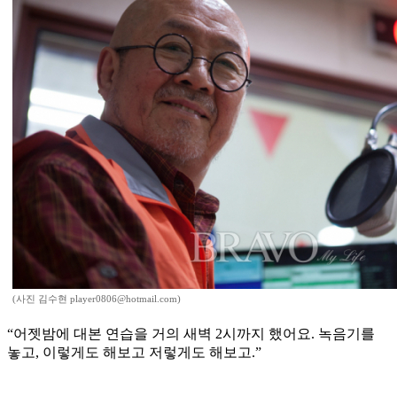
(사진 김수현 player0806@hotmail.com)
“어젯밤에 대본 연습을 거의 새벽 2시까지 했어요. 녹음기를
놓고, 이렇게도 해보고 저렇게도 해보고.”