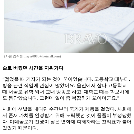
(사진 김수현 player0806@hotmail.com)
술로 버텼던 시간을 지워가다
“젊었을 때 기자가 되는 것이 꿈이었습니다. 고등학교 때부터,
방송 관련 직업에 관심이 많았어요. 울진에서 살다 고등학교
때 서울로 유학 와서 교내 방송도 하고, 대학교 때는 학보사에
도 몸담았습니다. 그런데 일이 좀 복잡하게 꼬이더군요.”
사회에 첫발을 내디딘 순간부터 국가가 제동을 걸었다. 사회에
서 존재 가치를 인정받기 위해 노력했던 것이 줄줄이 부정당했
다. 이데올로기 전쟁이 낳은 연좌제 피해자라는 꼬리표가 붙어
있었기 때문이다.