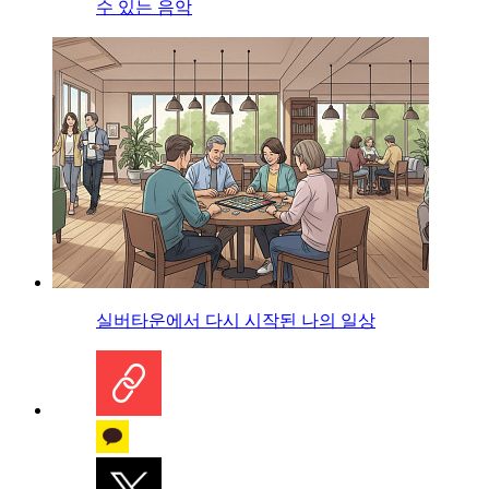
수 있는 음악
실버타운에서 다시 시작된 나의 일상