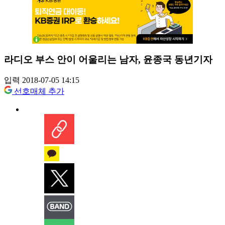
라디오 부스 안이 어울리는 남자, 윤종국 동년기자
입력 2018-07-05 14:15
선호매체 추가