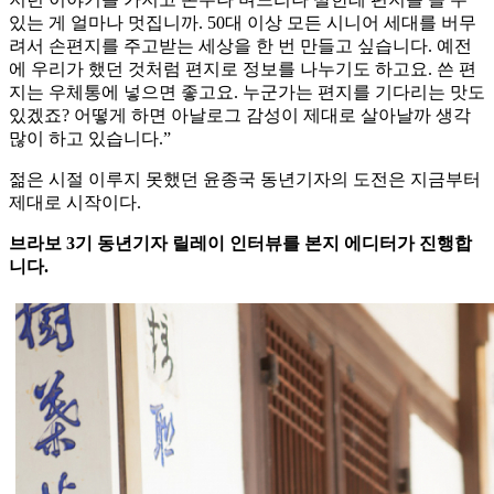
있는 게 얼마나 멋집니까. 50대 이상 모든 시니어 세대를 버무
려서 손편지를 주고받는 세상을 한 번 만들고 싶습니다. 예전
에 우리가 했던 것처럼 편지로 정보를 나누기도 하고요. 쓴 편
지는 우체통에 넣으면 좋고요. 누군가는 편지를 기다리는 맛도
있겠죠? 어떻게 하면 아날로그 감성이 제대로 살아날까 생각
많이 하고 있습니다.”
젊은 시절 이루지 못했던 윤종국 동년기자의 도전은 지금부터
제대로 시작이다.
브라보 3기 동년기자 릴레이 인터뷰를 본지 에디터가 진행합
니다.