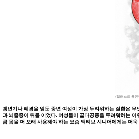
(일러스트 윤민
갱년기나 폐경을 앞둔 중년 여성이 가장 두려워하는 질환은 무
과 뇌졸중이 뒤를 이었다. 여성들이 골다공증을 두려워하는 이유
큼 몸을 더 오래 사용해야 하는 요즘 액티브 시니어에게는 더욱