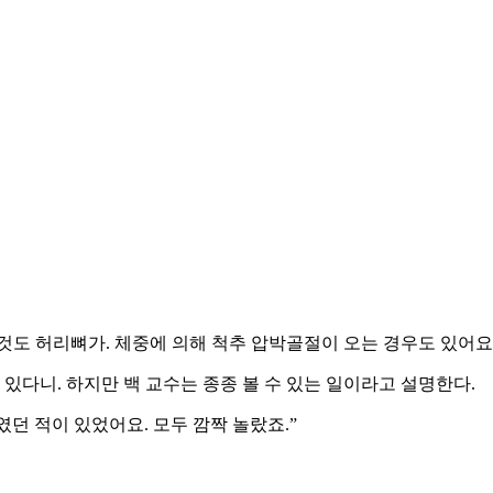
것도 허리뼈가. 체중에 의해 척추 압박골절이 오는 경우도 있어요.
 있다니. 하지만 백 교수는 종종 볼 수 있는 일이라고 설명한다.
던 적이 있었어요. 모두 깜짝 놀랐죠.”