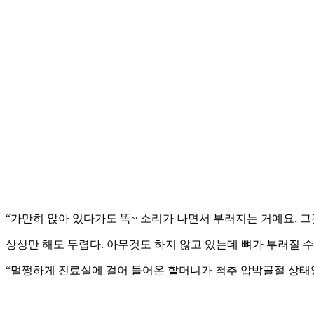
“가만히 앉아 있다가도 똑~ 소리가 나면서 부러지는 거예요. 그
상상만 해도 두렵다. 아무것도 하지 않고 있는데 뼈가 부러질 수
“멀쩡하게 진료실에 걸어 들어온 할머니가 척추 압박골절 상태였