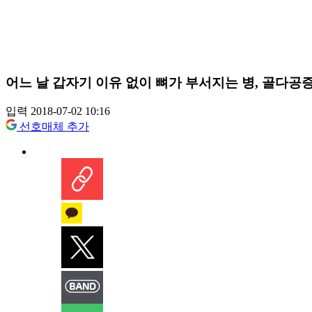
어느 날 갑자기 이유 없이 뼈가 부서지는 병, 골다공
입력 2018-07-02 10:16
선호매체 추가