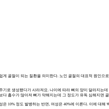
쉽게 골절이 되는 질환을 의미한다. 노인 골절의 대표적 원인으
 주기로 생성됐다가 사라져요. 나이에 따라 뼈의 양이 달라지는데 
보다 흡수가 많아져 뼈가 약해지는데 그 정도가 유독 심해지면 골
은 10% 정도 발병하는 반면, 여성은 40%에 이른다. 이에 대