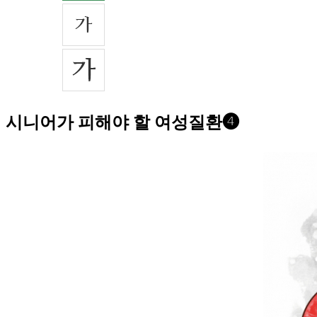
시니어가 피해야 할 여성질환❹