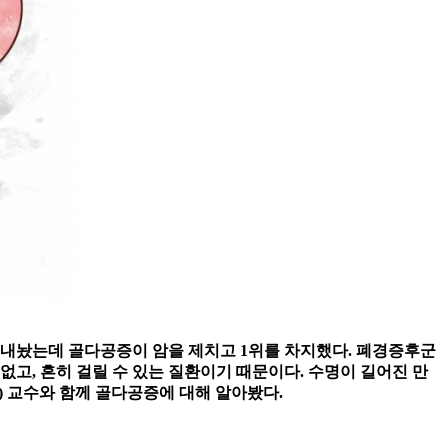
 내놨는데 골다공증이 암을 제치고 1위를 차지했다. 폐경증후군
고, 흔히 걸릴 수 있는 질환이기 때문이다. 수명이 길어진 만
) 교수와 함께 골다공증에 대해 알아봤다.