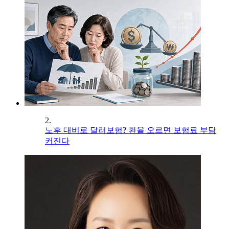
2.
노후 대비로 달러보험? 환율 오르면 보험료 부담
커진다