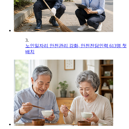
3.
노인일자리 안전관리 강화, 안전전담인력 613명 첫
배치