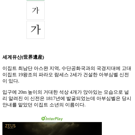
세계유산(世界遺産)
이집트 최남단 아스완 지역, 수단공화국과의 국경지대에 고대
이집트 19왕조의 파라오 람세스 2세가 건설한 아부심벨 신전
이 있다.
입구에 20m 높이의 거대한 석상 4개가 앉아있는 모습으로 널
리 알려진 이 신전은 1817년에 발굴되었는데 아부심벨은 당시
안내를 맡았던 이집트 소년의 이름이다.