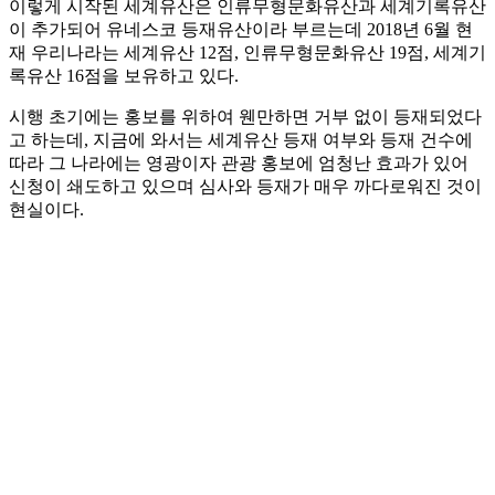
이렇게 시작된 세계유산은 인류무형문화유산과 세계기록유산
이 추가되어 유네스코 등재유산이라 부르는데 2018년 6월 현
재 우리나라는 세계유산 12점, 인류무형문화유산 19점, 세계기
록유산 16점을 보유하고 있다.
시행 초기에는 홍보를 위하여 웬만하면 거부 없이 등재되었다
고 하는데, 지금에 와서는 세계유산 등재 여부와 등재 건수에
따라 그 나라에는 영광이자 관광 홍보에 엄청난 효과가 있어
신청이 쇄도하고 있으며 심사와 등재가 매우 까다로워진 것이
현실이다.