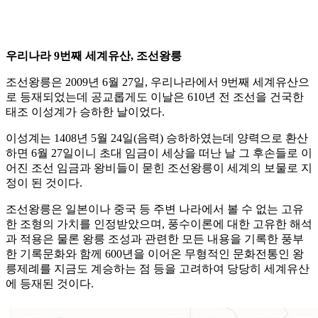
우리나라 9번째 세계유산, 조선왕릉
조선왕릉은 2009년 6월 27일, 우리나라에서 9번째 세계유산으
로 등재되었는데 공교롭게도 이날은 610년 전 조선을 건국한
태조 이성계가 승하한 날이었다.
이성계는 1408년 5월 24일(음력) 승하하였는데 양력으로 환산
하면 6월 27일이니 초대 임금이 세상을 떠난 날 그 후손들로 이
어진 조선 임금과 왕비들이 묻힌 조선왕릉이 세계의 보물로 지
정이 된 것이다.
조선왕릉은 일본이나 중국 등 주변 나라에서 볼 수 없는 고유
한 조형의 가치를 인정받았으며, 풍수이론에 대한 고유한 해석
과 적용은 물론 왕릉 조성과 관련한 모든 내용을 기록한 풍부
한 기록문화와 함께 600년을 이어온 무형적인 문화전통인 왕
릉제례를 지금도 계승하는 점 등을 고려하여 당당히 세계유산
에 등재된 것이다.