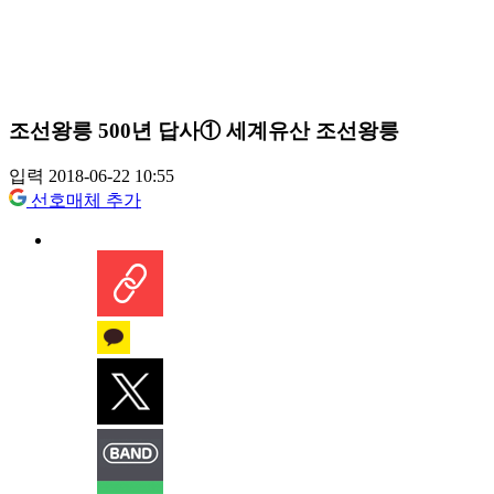
조선왕릉 500년 답사① 세계유산 조선왕릉
입력 2018-06-22 10:55
선호매체 추가