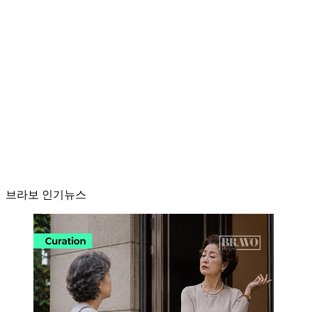
브라보 인기뉴스