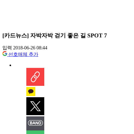
[카드뉴스] 자박자박 걷기 좋은 길 SPOT 7
입력 2018-06-26 08:44
선호매체 추가