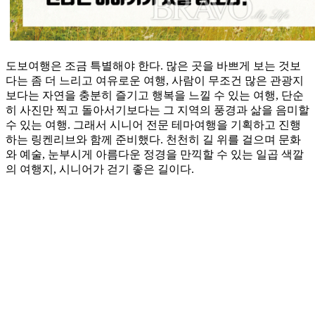
도보여행은 조금 특별해야 한다. 많은 곳을 바쁘게 보는 것보
다는 좀 더 느리고 여유로운 여행, 사람이 무조건 많은 관광지
보다는 자연을 충분히 즐기고 행복을 느낄 수 있는 여행, 단순
히 사진만 찍고 돌아서기보다는 그 지역의 풍경과 삶을 음미할
수 있는 여행. 그래서 시니어 전문 테마여행을 기획하고 진행
하는 링켄리브와 함께 준비했다. 천천히 길 위를 걸으며 문화
와 예술, 눈부시게 아름다운 정경을 만끽할 수 있는 일곱 색깔
의 여행지, 시니어가 걷기 좋은 길이다.