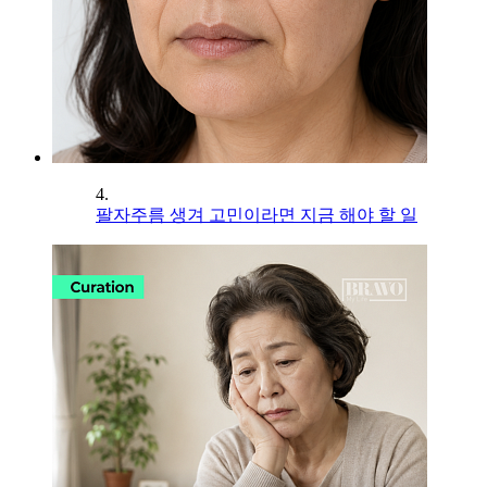
4.
팔자주름 생겨 고민이라면 지금 해야 할 일