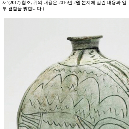
서’(2017) 참조, 위의 내용은 2016년 2월 본지에 실린 내용과 일
부 겹침을 밝힙니다.)