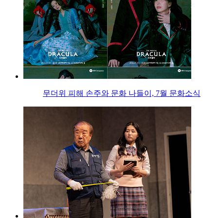
무더위 피해 손주와 문화 나들이, 7월 문화소식