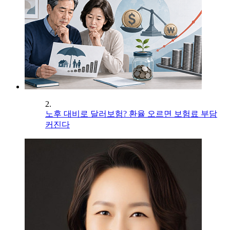
2.
노후 대비로 달러보험? 환율 오르면 보험료 부담
커진다