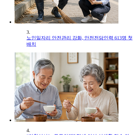
3.
노인일자리 안전관리 강화, 안전전담인력 613명 첫
배치
4.