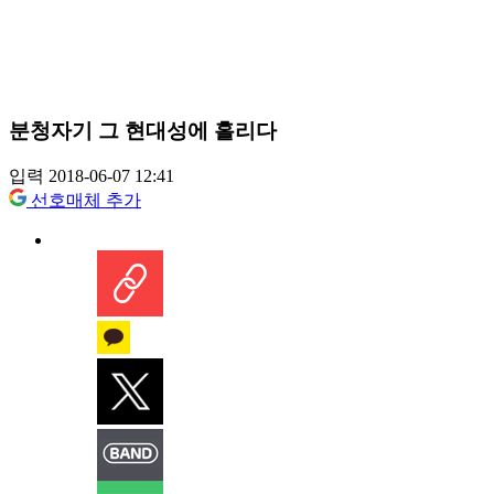
분청자기 그 현대성에 홀리다
입력 2018-06-07 12:41
선호매체 추가