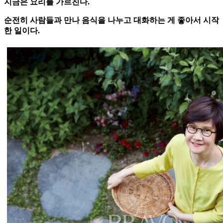
지금은 요리를 가르친다.
순전히 사람들과 만나 음식을 나누고 대화하는 게 좋아서 시작
한 일이다.