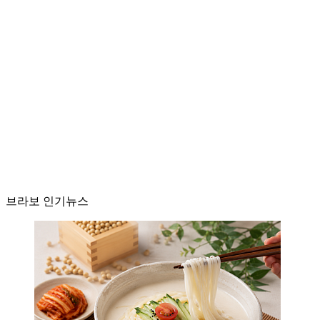
브라보 인기뉴스