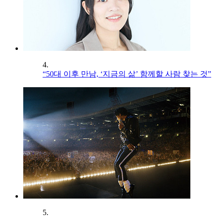
4.
“50대 이후 만남, ‘지금의 삶’ 함께할 사람 찾는 것”
5.