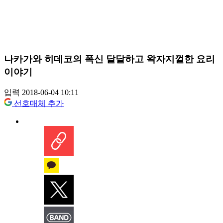
나카가와 히데코의 폭신 달달하고 왁자지껄한 요리
이야기
입력 2018-06-04 10:11
선호매체 추가