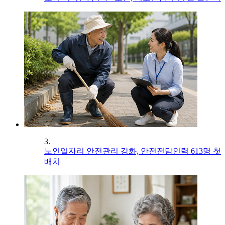
3.
노인일자리 안전관리 강화, 안전전담인력 613명 첫
배치