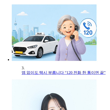
3.
앱 없이도 택시 부릅니다 “120 전화 한 통이면 끝”