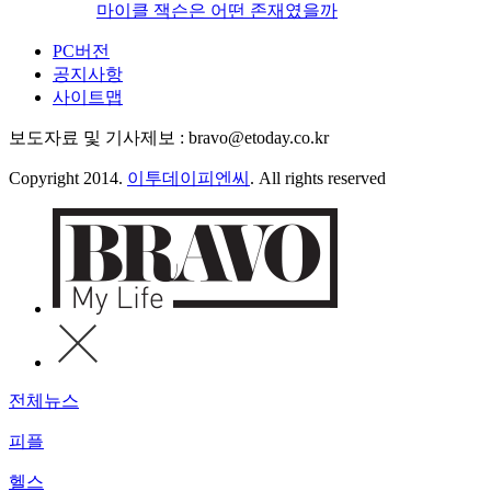
마이클 잭슨은 어떤 존재였을까
PC버전
공지사항
사이트맵
보도자료 및 기사제보 : bravo@etoday.co.kr
Copyright 2014.
이투데이피엔씨
. All rights reserved
전체뉴스
피플
헬스