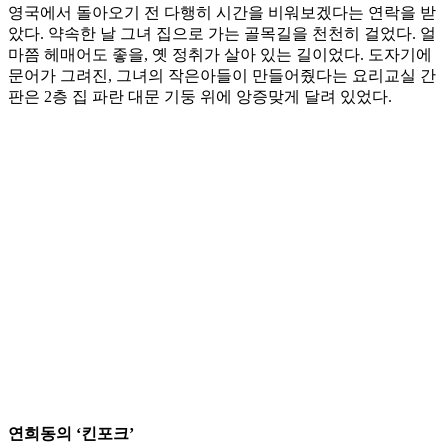
영국에서 돌아오기 전 다행히 시간을 비워보겠다는 연락을 받
았다. 약속한 날 그녀 집으로 가는 골목길을 천천히 걸었다. 얼
마쯤 헤매어도 좋을, 옛 정취가 살아 있는 길이었다. 도자기에
문어가 그려진, 그녀의 작은아들이 만들어줬다는 요리교실 간
판은 2층 집 파란 대문 기둥 위에 앙증맞게 달려 있었다.
연희동의 ‘킨포크’