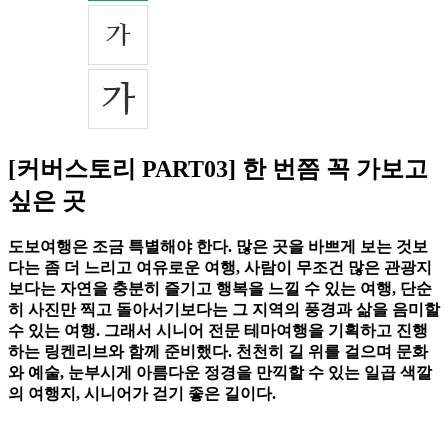
[커버스토리 PART03] 한 번쯤 꼭 가보고
싶은 곳
도보여행은 조금 특별해야 한다. 많은 곳을 바쁘게 보는 것보
다는 좀 더 느리고 여유로운 여행, 사람이 무조건 많은 관광지
보다는 자연을 충분히 즐기고 행복을 느낄 수 있는 여행, 단순
히 사진만 찍고 돌아서기보다는 그 지역의 풍경과 삶을 음미할
수 있는 여행. 그래서 시니어 전문 테마여행을 기획하고 진행
하는 링켄리브와 함께 준비했다. 천천히 길 위를 걸으며 문화
와 예술, 눈부시게 아름다운 정경을 만끽할 수 있는 일곱 색깔
의 여행지, 시니어가 걷기 좋은 길이다.