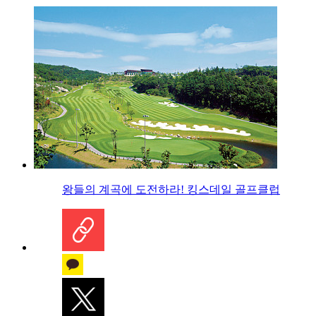
왕들의 계곡에 도전하라! 킹스데일 골프클럽