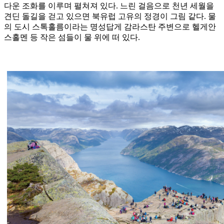
다운 조화를 이루며 펼쳐져 있다. 느린 걸음으로 천년 세월을
견딘 돌길을 걷고 있으면 북유럽 고유의 정경이 그림 같다. 물
의 도시 스톡홀름이라는 명성답게 감라스탄 주변으로 헬게안
스홀멘 등 작은 섬들이 물 위에 떠 있다.