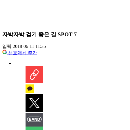
자박자박 걷기 좋은 길 SPOT 7
입력 2018-06-11 11:35
선호매체 추가