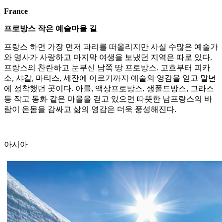
France
프로방스 작은 예술마을 길
프랑스 하면 가장 먼저 파리를 떠올리지만 사실 수많은 예술가
와 명사가 사랑하고 마지막 여생을 보냈던 지역은 따로 있다.
프랑스의 찬란하고 눈부신 남쪽 땅 프로방스. 고흐부터 피카
소, 샤갈, 마티스, 세잔에 이르기까지 예술의 영감을 얻고 말년
에 정착했던 곳이다. 아를, 액상프로방스, 생폴드방스, 그라스
등 작고 동화 같은 마을을 걷고 있으면 따뜻한 남프랑스의 바
람이 온몸을 감싸고 삶의 영감은 더욱 풍성해진다.
아시아