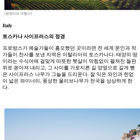
(링켄리브 여행사)
Italy
토스카나 사이프러스의 정경
프로방스가 예술가들이 흠모했던 곳이라면 전 세계 문인과 작
가들이 찬사를 보낸 지역은 이탈리아의 토스카나다. 태양의 땅
이라는 수식어에 걸맞게 따뜻한 햇살이 막힘없이 펼쳐진 들판
위로 쏟아져 내리고, 그 사이를 가로지른 길 양옆으로 길게 뻗
은 사이프러스 나무가 그늘을 드리운다. 잘 익은 와인과 한없
이 넓은 와이너리, 풍성한 올리브나무가 천국을 상상하게 한
다.