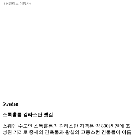
(링켄리브 여행사)
Sweden
스톡홀름 감라스탄 옛길
스웨덴 수도인 스톡홀름의 감라스탄 지역은 약 800년 전에 조
성된 거리로 중세의 건축물과 왕실의 고풍스런 건물들이 아름