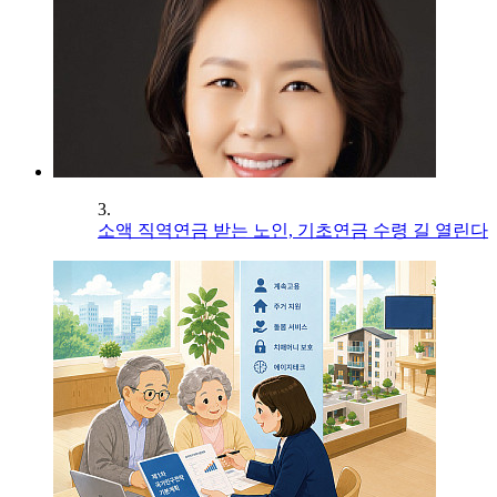
3.
소액 직역연금 받는 노인, 기초연금 수령 길 열린다