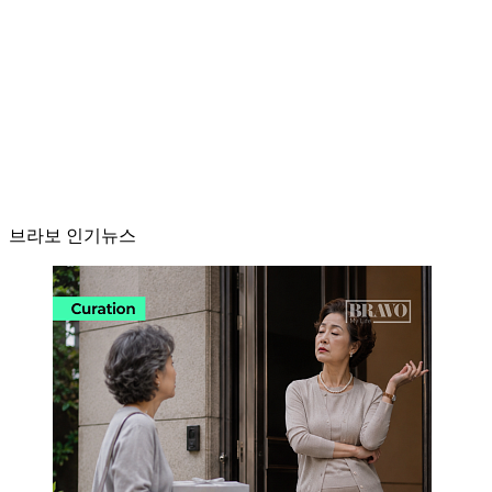
브라보 인기뉴스