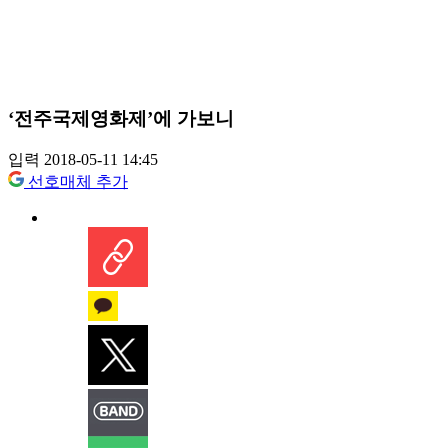
‘전주국제영화제’에 가보니
입력 2018-05-11 14:45
선호매체 추가