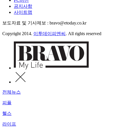
PC버전
공지사항
사이트맵
보도자료 및 기사제보 : bravo@etoday.co.kr
Copyright 2014.
이투데이피엔씨
. All rights reserved
전체뉴스
피플
헬스
라이프