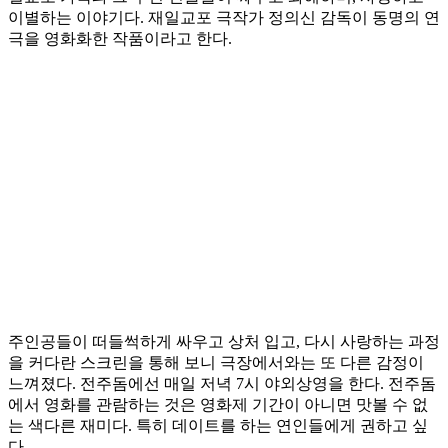
이별하는 이야기다. 재일교포 극작가 정의신 감독이 동명의 연
극을 영화화한 작품이라고 한다.
주인공들이 떠들썩하게 싸우고 상처 입고, 다시 사랑하는 과정
을 커다란 스크린을 통해 보니 극장에서와는 또 다른 감정이
느껴졌다. 전주돔에선 매일 저녁 7시 야외상영을 한다. 전주돔
에서 영화를 관람하는 것은 영화제 기간이 아니면 맛볼 수 없
는 색다른 재미다. 특히 데이트를 하는 연인들에게 권하고 싶
다.