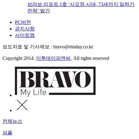
브라보 리포트 1호 ‘사오정 시대, 73세까지 일하기
전략’ 발간
PC버전
공지사항
사이트맵
보도자료 및 기사제보 : bravo@etoday.co.kr
Copyright 2014.
이투데이피엔씨
. All rights reserved
전체뉴스
피플