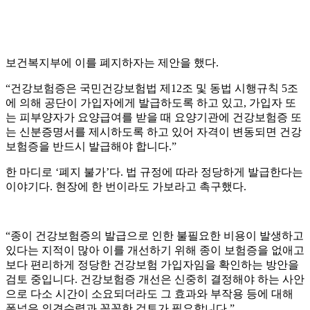
보건복지부에 이를 폐지하자는 제안을 했다.
“건강보험증은 국민건강보험법 제12조 및 동법 시행규칙 5조
에 의해 공단이 가입자에게 발급하도록 하고 있고, 가입자 또
는 피부양자가 요양급여를 받을 때 요양기관에 건강보험증 또
는 신분증명서를 제시하도록 하고 있어 자격이 변동되면 건강
보험증을 반드시 발급해야 합니다.”
한 마디로 ‘폐지 불가’다. 법 규정에 따라 정당하게 발급한다는
이야기다. 현장에 한 번이라도 가보라고 촉구했다.
“종이 건강보험증의 발급으로 인한 불필요한 비용이 발생하고
있다는 지적이 많아 이를 개선하기 위해 종이 보험증을 없애고
보다 편리하게 정당한 건강보험 가입자임을 확인하는 방안을
검토 중입니다. 건강보험증 개선은 신중히 결정해야 하는 사안
으로 다소 시간이 소요되더라도 그 효과와 부작용 등에 대해
폭넓은 의견수렴과 꼼꼼한 검토가 필요합니다.”