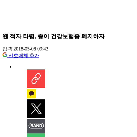
웬 적자 타령, 종이 건강보험증 폐지하자
입력 2018-05-08 09:43
선호매체 추가