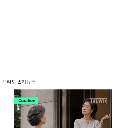
브라보 인기뉴스