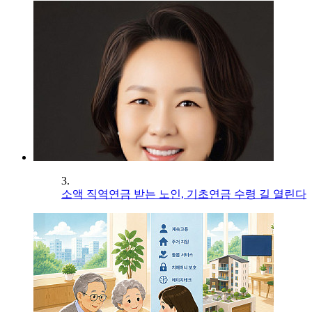
3.
소액 직역연금 받는 노인, 기초연금 수령 길 열린다