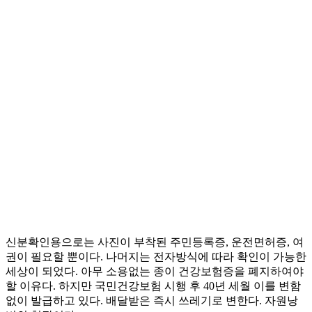
신분확인용으로는 사진이 부착된 주민등록증, 운전면허증, 여
권이 필요할 뿐이다. 나머지는 전자방식에 따라 확인이 가능한
세상이 되었다. 아무 소용없는 종이 건강보험증을 폐지하여야
할 이유다. 하지만 국민건강보험 시행 후 40년 세월 이를 변함
없이 발급하고 있다. 배달받은 즉시 쓰레기로 변한다. 자원낭