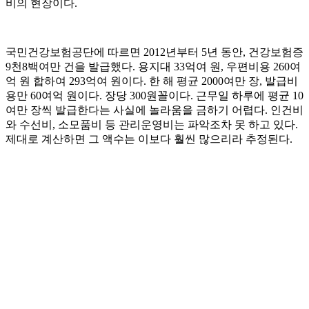
비의 현장이다.
국민건강보험공단에 따르면 2012년부터 5년 동안, 건강보험증
9천8백여만 건을 발급했다. 용지대 33억여 원, 우편비용 260여
억 원 합하여 293억여 원이다. 한 해 평균 2000여만 장, 발급비
용만 60여억 원이다. 장당 300원꼴이다. 근무일 하루에 평균 10
여만 장씩 발급한다는 사실에 놀라움을 금하기 어렵다. 인건비
와 수선비, 소모품비 등 관리운영비는 파악조차 못 하고 있다.
제대로 계산하면 그 액수는 이보다 훨씬 많으리라 추정된다.