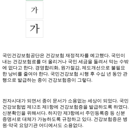
국민건강보험공단은 건강보험 재정적자를 예고했다. 국민이
내는 건강보험료를 더 올리거나 국민 세금을 돌려서 막는 수밖
에 없다고 한다. 경영합리화, 원가절감, 제도개선으로 불필요
한 낭비를 줄여야 한다. 국민건강보험 시행 후 수십 년 동안 관
행으로 발급하는 종이 건강보험증이 그렇다.
전자시대가 되면서 종이 문서가 소용없는 세상이 되었다. 국민
건강보험법 제12조 제1항에 건강보험증을 발급하도록 하였다.
신분확인을 위해서다. 하지만 제3항에서 주민등록증 등 신분
증명서로 대체가 가능하도록 규정하고 있다. 건강보험증은 병
원·약국 요양기관 어디에서도 소용없다.