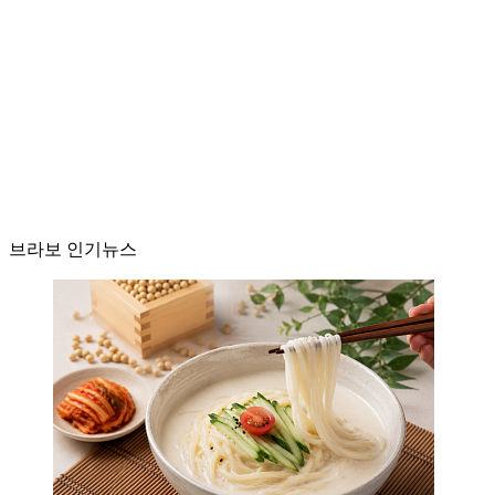
브라보 인기뉴스