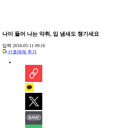
나이 들어 나는 악취, 입 냄새도 챙기세요
입력 2018-05-11 09:16
선호매체 추가