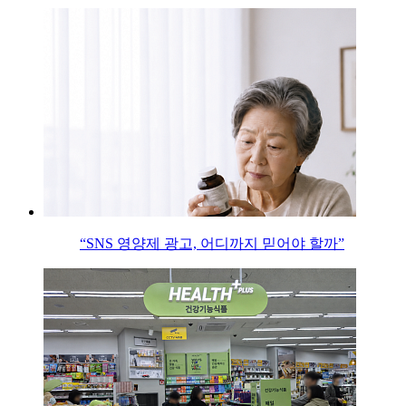
“SNS 영양제 광고, 어디까지 믿어야 할까”