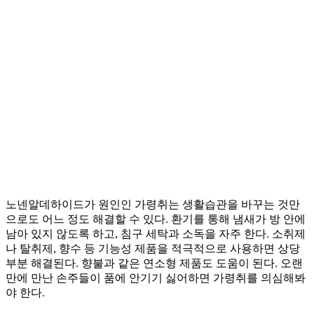
노넨알데하이드가 원인인 가령취는 생활습관을 바꾸는 것만
으로도 어느 정도 해결할 수 있다. 환기를 통해 냄새가 방 안에
남아 있지 않도록 하고, 침구 세탁과 소독을 자주 한다. 소취제
나 탈취제, 향수 등 기능성 제품을 적극적으로 사용하면 상당
부분 해결된다. 향불과 같은 연소형 제품도 도움이 된다. 오랜
만에 만난 손주들이 품에 안기기 싫어하면 가령취를 의심해봐
야 한다.