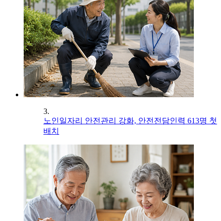
3.
노인일자리 안전관리 강화, 안전전담인력 613명 첫
배치