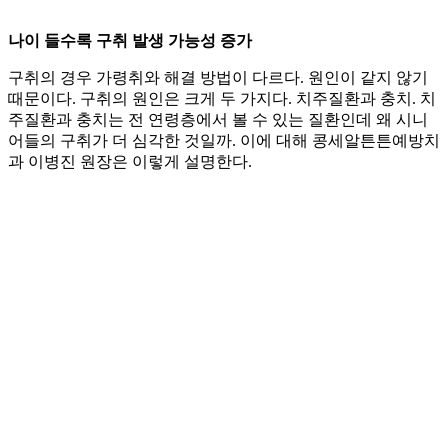
나이 들수록 구취 발생 가능성 증가
구취의 경우 가령취와 해결 방법이 다르다. 원인이 같지 않기
때문이다. 구취의 원인은 크게 두 가지다. 치주질환과 충치. 치
주질환과 충치는 전 연령층에서 볼 수 있는 질환인데 왜 시니
어들의 구취가 더 심각한 것일까. 이에 대해 콩세알튼튼예방치
과 이병진 원장은 이렇게 설명한다.