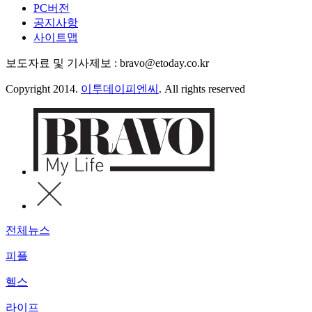
PC버전
공지사항
사이트맵
보도자료 및 기사제보 : bravo@etoday.co.kr
Copyright 2014.
이투데이피엔씨
. All rights reserved
전체뉴스
피플
헬스
라이프