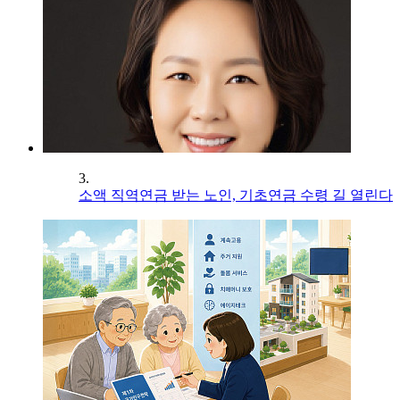
3.
소액 직역연금 받는 노인, 기초연금 수령 길 열린다