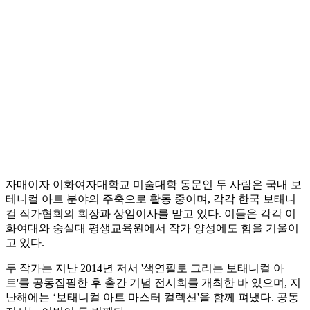
자매이자 이화여자대학교 미술대학 동문인 두 사람은 국내 보
테니컬 아트 분야의 주축으로 활동 중이며, 각각 한국 보태니
컬 작가협회의 회장과 상임이사를 맡고 있다. 이들은 각각 이
화여대와 숭실대 평생교육원에서 작가 양성에도 힘을 기울이
고 있다.
두 작가는 지난 2014년 저서 '색연필로 그리는 보태니컬 아
트'를 공동집필한 후 출간 기념 전시회를 개최한 바 있으며, 지
난해에는 ‘보태니컬 아트 마스터 컬렉션'을 함께 펴냈다. 공동