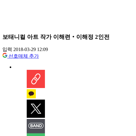
보태니컬 아트 작가 이해련‧이해정 2인전
입력 2018-03-29 12:09
선호매체 추가