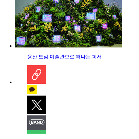
용산 도심 미술관으로 떠나는 피서