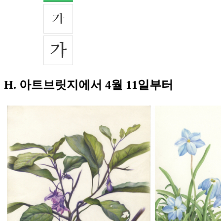
H. 아트브릿지에서 4월 11일부터