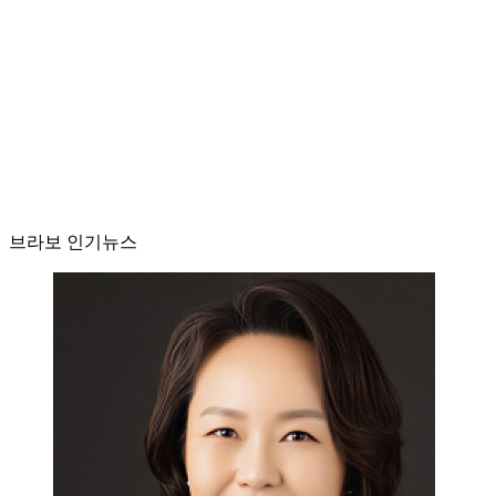
브라보 인기뉴스