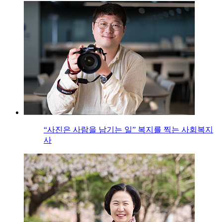
“사진은 사람을 남기는 일” 복지를 찍는 사회복지
사