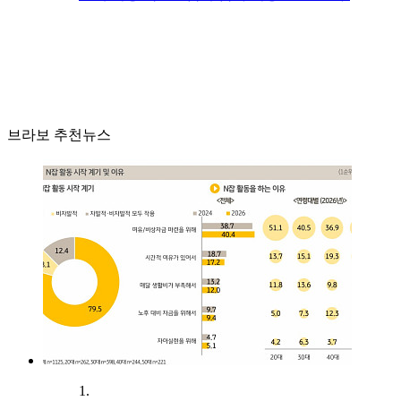
브라보 추천뉴스
1.