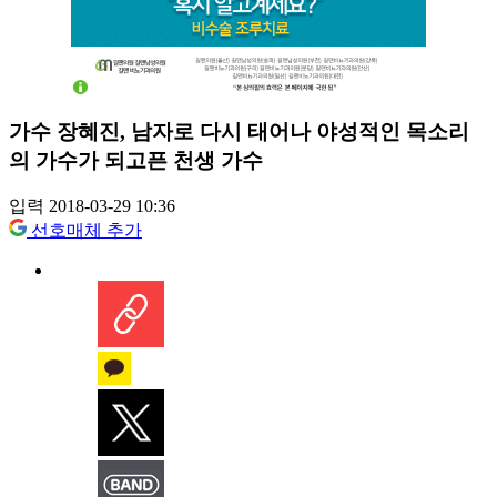
가수 장혜진, 남자로 다시 태어나 야성적인 목소리
의 가수가 되고픈 천생 가수
입력 2018-03-29 10:36
선호매체 추가