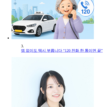
3.
앱 없이도 택시 부릅니다 “120 전화 한 통이면 끝”