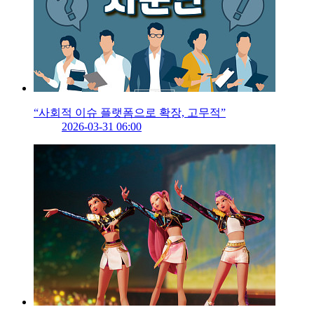
“사회적 이슈 플랫폼으로 확장, 고무적”
2026-03-31 06:00