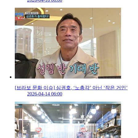
[브라보 문화 이슈] 심권호, ‘노총각’ 아닌 ‘작은 거인’
2026-04-14 06:00