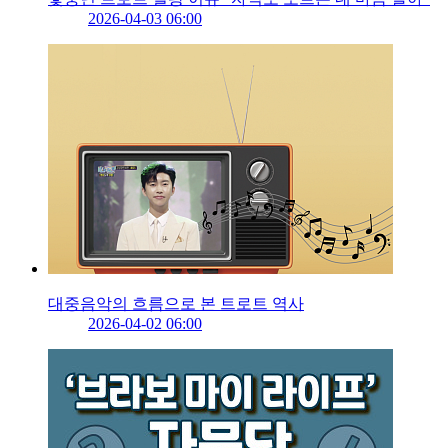
2026-04-03 06:00
대중음악의 흐름으로 본 트로트 역사
2026-04-02 06:00