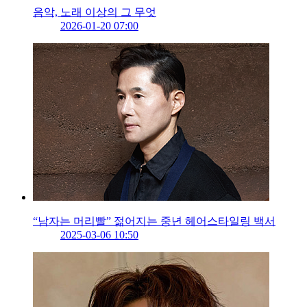
음악, 노래 이상의 그 무엇
2026-01-20 07:00
“남자는 머리빨” 젊어지는 중년 헤어스타일링 백서
2025-03-06 10:50