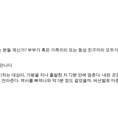
 분들 계신가? 부부가 혹은 가족끼리 또는 동성 친구끼리 모두가 
 만나다
차는 대성리, 가평을 지나 출발한 지 72분 만에 멈춘다. 내린 곳은
 안아준다. 역사를 빠져나와 약 5분 정도 걸었을까. 버선발로 마중