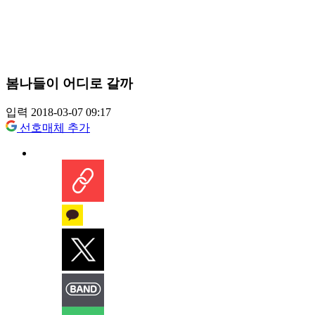
봄나들이 어디로 갈까
입력 2018-03-07 09:17
선호매체 추가