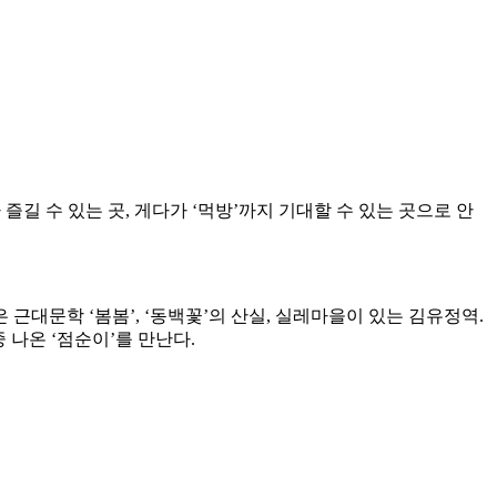
즐길 수 있는 곳, 게다가 ‘먹방’까지 기대할 수 있는 곳으로 안
 근대문학 ‘봄봄’, ‘동백꽃’의 산실, 실레마을이 있는 김유정역.
 나온 ‘점순이’를 만난다.