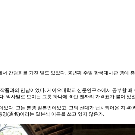
집에서 간담회를 가진 일도 있었다. 30년째 주일 한국대사관 명예
그의 작품과의 만남이었다. 게이오대학교 신문연구소에서 공부할 때
다. 막사발로 보이는 그릇 하나에 30만 엔짜리 가격표가 붙어 있
이었다. 그는 분명 일본인이었고, 그의 선대가 납치되어온 지 4
명(通名)이라는 일본식 이름을 쓰고 있지 않은가.