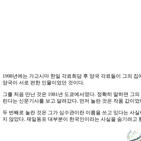
1998년에는 가고시마 한일 각료회담 후 양국 각료들이 그의 
양국이 서로 편한 인물이었던 것이다.
그를 처음 만난 것은 1981년 도쿄에서였다. 정확히 말하면 
린다는 신문기사를 보고 달려갔다. 먼저 놀란 것은 작품 값이었
두 번째로 놀란 것은 그가 심수관이란 이름을 쓰고 있다는 사실
지 않았다. 재일동포 대부분이 한국인이라는 사실을 숨기려고 통