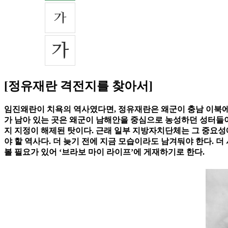
[정유재란 격전지를 찾아서]
임진왜란이 치욕의 역사였다면, 정유재란은 왜군이 충남 이북에 발
가 남아 있는 곳은 왜군이 남해안을 중심으로 농성하던 성터들이
지 지정이 해제된 탓이다. 근래 일부 지방자치단체는 그 중요성
야 할 역사다. 더 늦기 전에 지금 모습이라도 남겨둬야 한다.
볼 필요가 있어 ‘브라보 마이 라이프’에 게재하기로 한다.