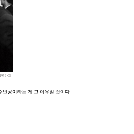
 설명하고
주인공이라는 게 그 이유일 것이다.