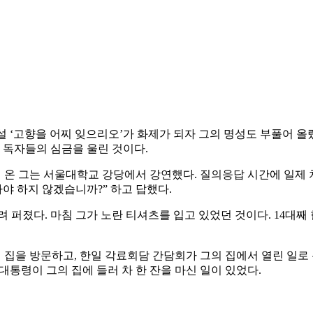
설 ‘고향을 어찌 잊으리오’가 화제가 되자 그의 명성도 부풀어 올
 독자들의 심금을 울린 것이다.
국에 온 그는 서울대학교 강당에서 강연했다. 질의응답 시간에 일제 
가야 하지 않겠습니까?” 하고 답했다.
 퍼졌다. 마침 그가 노란 티셔츠를 입고 있었던 것이다. 14대째 
집을 방문하고, 한일 각료회담 간담회가 그의 집에서 열린 일로 유
 대통령이 그의 집에 들러 차 한 잔을 마신 일이 있었다.