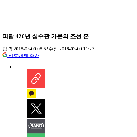
피랍 420년 심수관 가문의 조선 혼
입력 2018-03-09 08:52
수정 2018-03-09 11:27
선호매체 추가