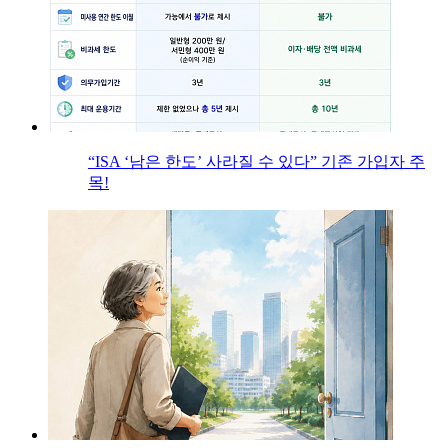
“ISA ‘남은 한도’ 사라질 수 있다” 기존 가입자 주
목!