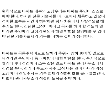
원칙적으로 아파트 내부의 고장수리는 아파트 주민이 스스로
해야 한다. 하지만 전문 기술자를 아파트에서 채용하고 있으니
경미한 보수는 시간이 허락하면 봉사 차원에서 자발적으로 해
주기도 한다. 간단한 고장이 아니고 공사를 해야 할 정도의 일
이라면 주민에게 고장의 원인과 해결 방법을 설명해줄 수 있어
야 전문 기술자로서의 의무를 다하는 것이라 생각한다.
아파트는 공동주택이므로 날씨가 추워서 영하 10여 ℃ 밑으로
내려가면 주민에게 동파 예방에 대한 방송을 한다. 주기적으로
엘리베이터 점검이나 소독 같은 일도 아파트 관리사무소에서
신경을 쓴다. 전기나 수도가 자주 고장 나는 것이 아니라 막상
고장이 나면 입주자는 외부 업체의 전화번호를 몰라 쩔쩔맨다.
이럴 때 관리사무소가 적절한 도움을 줘야 하다.