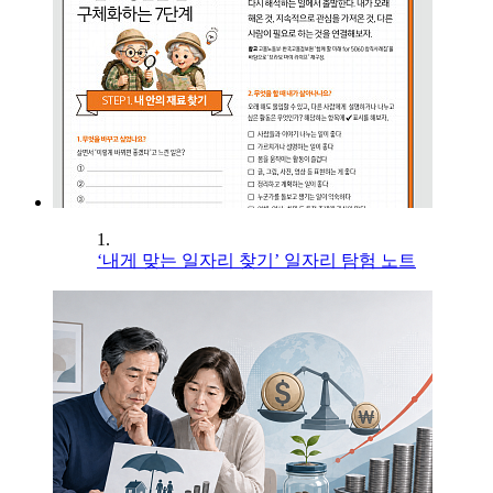
1.
‘내게 맞는 일자리 찾기’ 일자리 탐험 노트