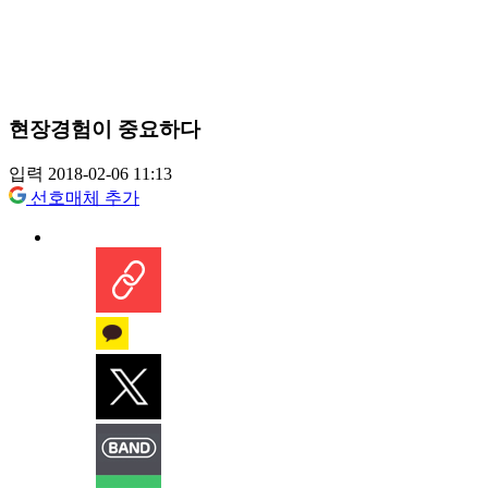
현장경험이 중요하다
입력 2018-02-06 11:13
선호매체 추가