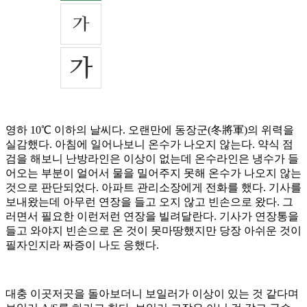
영하 10℃ 이하의 날씨다. 오랜만에 동장군(冬將軍)의 위력을
실감했다. 아침에 일어나보니 온수가 나오지 않는다. 약식 점
검을 해보니 난방라인은 이상이 없는데 온수라인은 냉수가 들
어오는 부분이 얼어서 물을 밀어주지 못해 온수가 나오지 않는
것으로 판단되었다. 아파트 관리소장에게 전화를 했다. 기사를
보내왔는데 아무런 연장을 들고 오지 않고 빈손으로 왔다. 그
러면서 필요한 이런저런 연장을 빌려달란다. 기사가 연장통을
들고 와야지 빈손으로 온 것이 못마땅했지만 당장 아쉬운 것이
필자인지라 짜증이 나도 응했다.
대충 이곳저곳을 돌아보더니 보일러가 이상이 있는 것 같다며