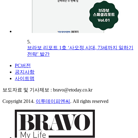
5.
브라보 리포트 1호 ‘사오정 시대, 73세까지 일하기
전략’ 발간
PC버전
공지사항
사이트맵
보도자료 및 기사제보 : bravo@etoday.co.kr
Copyright 2014.
이투데이피엔씨
. All rights reserved