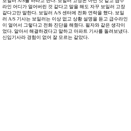
보일러 A/S를 하라고 한다. 보일러 고장은 아닌 것 같고 급수
라인 어디가 얼어버린 것 같다고 말을 해도 자꾸 보일러 고장
같다고만 말한다. 보일러 A/S 센터에 전화 연락을 했다. 보일
러 A/S 기사는 보일러는 이상 없고 상황 설명을 듣고 급수라인
이 얼어서 그렇다고 전화 진단을 해줬다. 필자와 같은 생각이
었다. 알아서 해결하겠다고 말하고 아파트 기사를 돌려보냈다.
신입기사라 경험이 없어 잘 모르는 같았다.