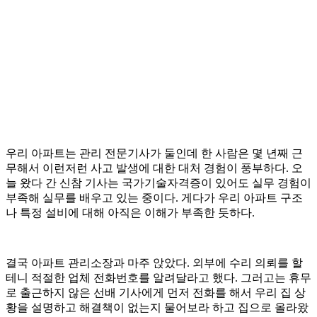
우리 아파트는 관리 전문기사가 둘인데 한 사람은 몇 년째 근
무해서 이런저런 사고 발생에 대한 대처 경험이 풍부하다. 오
늘 왔다 간 신참 기사는 국가기술자격증이 있어도 실무 경험이
부족해 실무를 배우고 있는 중이다. 게다가 우리 아파트 구조
나 특정 설비에 대해 아직은 이해가 부족한 듯하다.
결국 아파트 관리소장과 마주 앉았다. 외부에 수리 의뢰를 할
테니 적절한 업체 전화번호를 알려달라고 했다. 그러고는 휴무
로 출근하지 않은 선배 기사에게 먼저 전화를 해서 우리 집 상
황을 설명하고 해결책이 없는지 물어보라 하고 집으로 올라왔