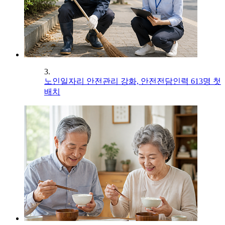
3.
노인일자리 안전관리 강화, 안전전담인력 613명 첫
배치