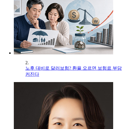
2.
노후 대비로 달러보험? 환율 오르면 보험료 부담
커진다