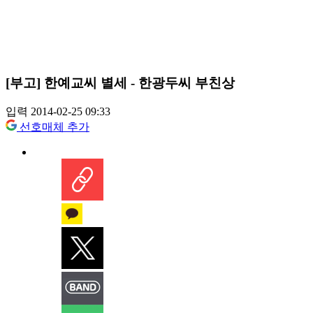
[부고] 한예교씨 별세 - 한광두씨 부친상
입력 2014-02-25 09:33
선호매체 추가