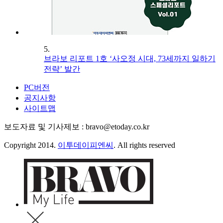
5.
브라보 리포트 1호 ‘사오정 시대, 73세까지 일하기
전략’ 발간
PC버전
공지사항
사이트맵
보도자료 및 기사제보 : bravo@etoday.co.kr
Copyright 2014.
이투데이피엔씨
. All rights reserved