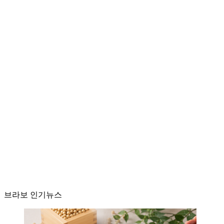
브라보 인기뉴스