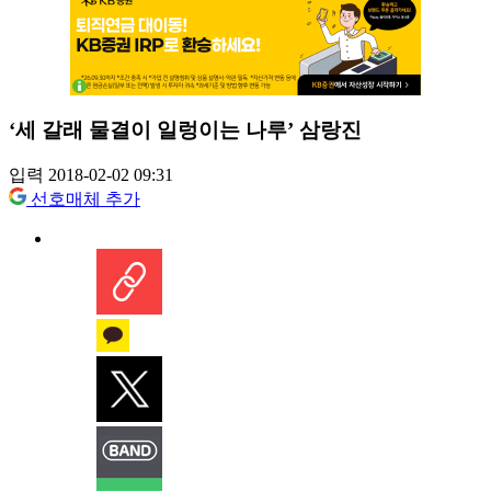
‘세 갈래 물결이 일렁이는 나루’ 삼랑진
입력 2018-02-02 09:31
선호매체 추가