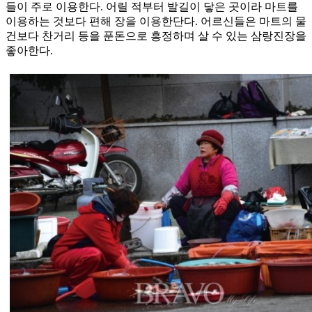
들이 주로 이용한다. 어릴 적부터 발길이 닿은 곳이라 마트를
이용하는 것보다 편해 장을 이용한단다. 어르신들은 마트의 물
건보다 찬거리 등을 푼돈으로 흥정하며 살 수 있는 삼랑진장을
좋아한다.