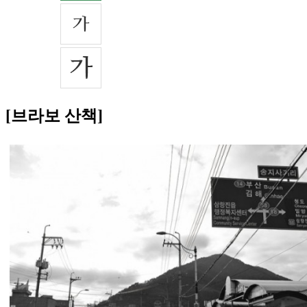
[브라보 산책]