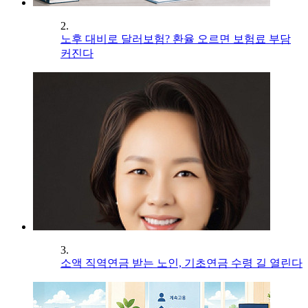
2.
노후 대비로 달러보험? 환율 오르면 보험료 부담
커진다
3.
소액 직역연금 받는 노인, 기초연금 수령 길 열린다