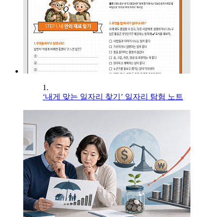
1.
‘내게 맞는 일자리 찾기’ 일자리 탐험 노트