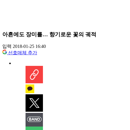
아흔에도 장미를… 향기로운 꽃의 궤적
입력 2018-01-25 16:40
선호매체 추가