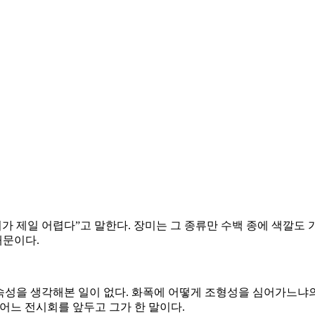
가 제일 어렵다”고 말한다. 장미는 그 종류만 수백 종에 색깔도
때문이다.
 속성을 생각해본 일이 없다. 화폭에 어떻게 조형성을 심어가느냐
어느 전시회를 앞두고 그가 한 말이다.