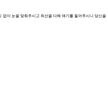
도 없이 눈을 맞춰주시고 최선을 다해 얘기를 들어주시니 당신을