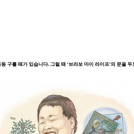
동동 구를 때가 있습니다. 그럴 때 ‘브라보 마이 라이프’의 문을 