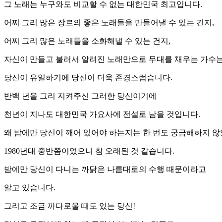
그 노래는 누구와도 비교할 수 없는 대한민국 최고입니다.
어찌 그리 많은 장르의 좋은 노래들을 만들어낼 수 있는 건지,
어찌 그리 많은 노래들을 소화해낼 수 있는 건지,
자신이 만들고 불러서 알려진 노래만으로 무대를 채우는 가수
당신이 유일하기에 당신이 더욱 존경스럽습니다.
반백 년을 그리 지켜주신 그러한 당신이기에
천년이 지나도 대한민국 가요사에 전설로 남을 것입니다.
왜 밤에만 당신이 깨어 있어야 하는지는 한 번도 궁금해하지 않
1980년대 중반쯤이었으니 참 오래된 것 같습니다.
밤에만 당신이 다니는 까닭은 나름대로의 수행 때문이라고
알고 있습니다.
그리고 조금 까다로울 때도 있는 당신!