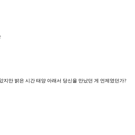
는
았지만 밝은 시간 태양 아래서 당신을 만났던 게 언제였던가?