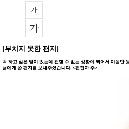
[부치지 못한 편지]
꼭 하고 싶은 말이 있는데 전할 수 없는 상황이 되어서 마음만 
님에게 쓴 편지를 보내주셨습니다. <편집자 주>