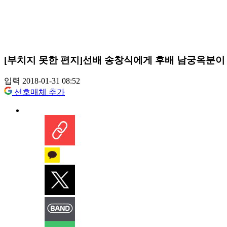
[부치지 못한 편지]선배 송창식에게 후배 남궁옥분이
입력 2018-01-31 08:52
선호매체 추가