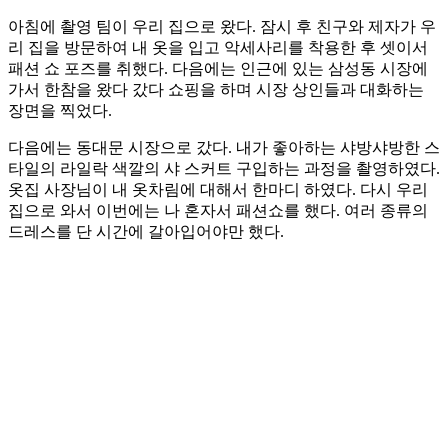
아침에 촬영 팀이 우리 집으로 왔다. 잠시 후 친구와 제자가 우
리 집을 방문하여 내 옷을 입고 악세사리를 착용한 후 셋이서
패션 쇼 포즈를 취했다. 다음에는 인근에 있는 삼성동 시장에
가서 한참을 왔다 갔다 쇼핑을 하며 시장 상인들과 대화하는
장면을 찍었다.
다음에는 동대문 시장으로 갔다. 내가 좋아하는 샤방샤방한 스
타일의 라일락 색깔의 샤 스커트 구입하는 과정을 촬영하였다.
옷집 사장님이 내 옷차림에 대해서 한마디 하였다. 다시 우리
집으로 와서 이번에는 나 혼자서 패션쇼를 했다. 여러 종류의
드레스를 단 시간에 갈아입어야만 했다.