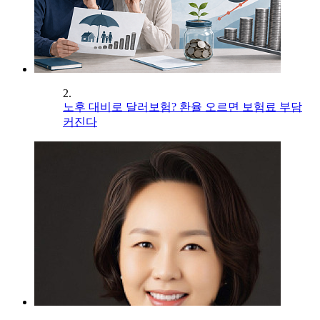
2.
노후 대비로 달러보험? 환율 오르면 보험료 부담
커진다