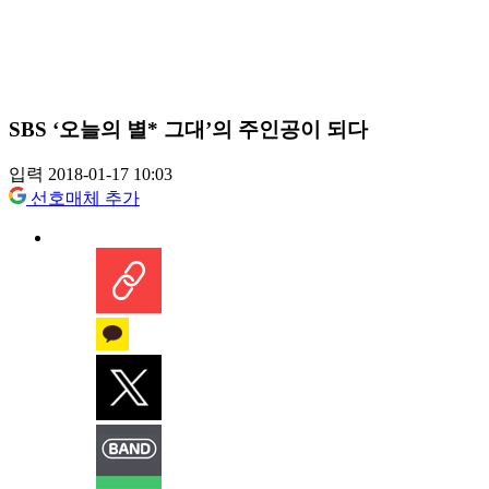
SBS ‘오늘의 별* 그대’의 주인공이 되다
입력 2018-01-17 10:03
선호매체 추가