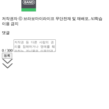
저작권자 ⓒ 브라보마이라이프 무단전재 및 재배포, AI학습
이용 금지
댓글
0 / 300