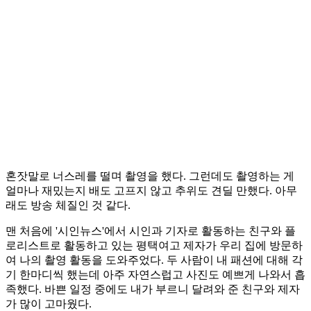
혼잣말로 너스레를 떨며 촬영을 했다. 그런데도 촬영하는 게
얼마나 재밌는지 배도 고프지 않고 추위도 견딜 만했다. 아무
래도 방송 체질인 것 같다.
맨 처음에 '시인뉴스'에서 시인과 기자로 활동하는 친구와 플
로리스트로 활동하고 있는 평택여고 제자가 우리 집에 방문하
여 나의 촬영 활동을 도와주었다. 두 사람이 내 패션에 대해 각
기 한마디씩 했는데 아주 자연스럽고 사진도 예쁘게 나와서 흡
족했다. 바쁜 일정 중에도 내가 부르니 달려와 준 친구와 제자
가 많이 고마웠다.