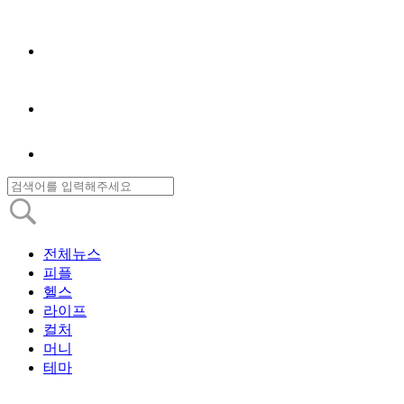
전체뉴스
피플
헬스
라이프
컬처
머니
테마