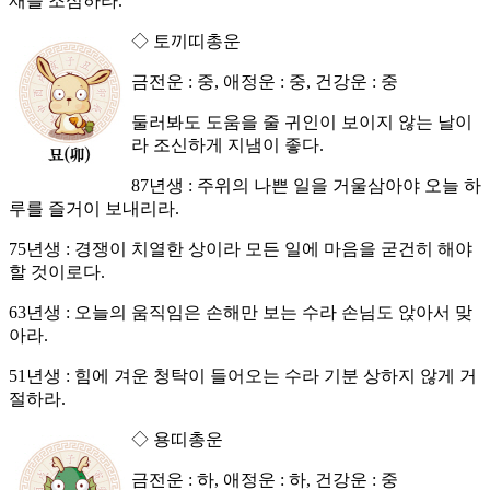
재를 조심하라.
◇ 토끼띠총운
금전운 : 중, 애정운 : 중, 건강운 : 중
둘러봐도 도움을 줄 귀인이 보이지 않는 날이
라 조신하게 지냄이 좋다.
87년생 : 주위의 나쁜 일을 거울삼아야 오늘 하
루를 즐거이 보내리라.
75년생 : 경쟁이 치열한 상이라 모든 일에 마음을 굳건히 해야
할 것이로다.
63년생 : 오늘의 움직임은 손해만 보는 수라 손님도 앉아서 맞
아라.
51년생 : 힘에 겨운 청탁이 들어오는 수라 기분 상하지 않게 거
절하라.
◇ 용띠총운
금전운 : 하, 애정운 : 하, 건강운 : 중