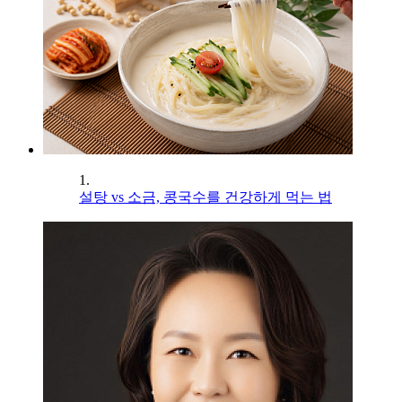
1.
설탕 vs 소금, 콩국수를 건강하게 먹는 법