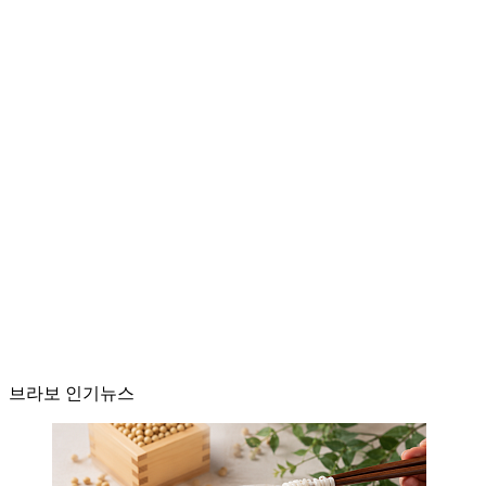
브라보 인기뉴스