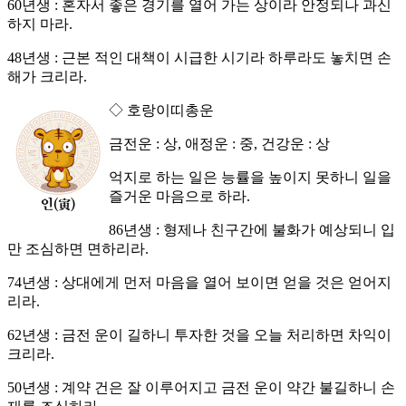
60년생 : 혼자서 좋은 경기를 열어 가는 상이라 안정되나 과신
하지 마라.
48년생 : 근본 적인 대책이 시급한 시기라 하루라도 놓치면 손
해가 크리라.
◇ 호랑이띠총운
금전운 : 상, 애정운 : 중, 건강운 : 상
억지로 하는 일은 능률을 높이지 못하니 일을
즐거운 마음으로 하라.
86년생 : 형제나 친구간에 불화가 예상되니 입
만 조심하면 면하리라.
74년생 : 상대에게 먼저 마음을 열어 보이면 얻을 것은 얻어지
리라.
62년생 : 금전 운이 길하니 투자한 것을 오늘 처리하면 차익이
크리라.
50년생 : 계약 건은 잘 이루어지고 금전 운이 약간 불길하니 손