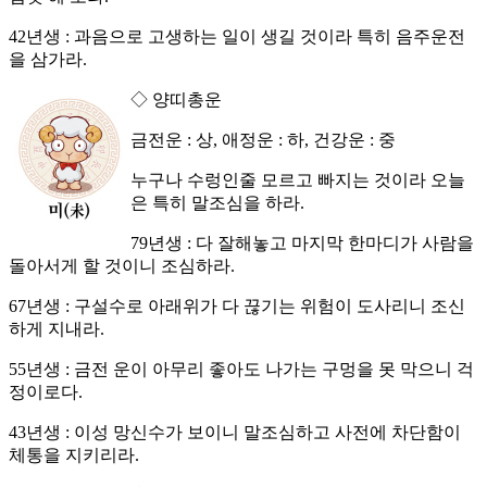
42년생 : 과음으로 고생하는 일이 생길 것이라 특히 음주운전
을 삼가라.
◇ 양띠총운
금전운 : 상, 애정운 : 하, 건강운 : 중
누구나 수렁인줄 모르고 빠지는 것이라 오늘
은 특히 말조심을 하라.
79년생 : 다 잘해놓고 마지막 한마디가 사람을
돌아서게 할 것이니 조심하라.
67년생 : 구설수로 아래위가 다 끊기는 위험이 도사리니 조신
하게 지내라.
55년생 : 금전 운이 아무리 좋아도 나가는 구멍을 못 막으니 걱
정이로다.
43년생 : 이성 망신수가 보이니 말조심하고 사전에 차단함이
체통을 지키리라.