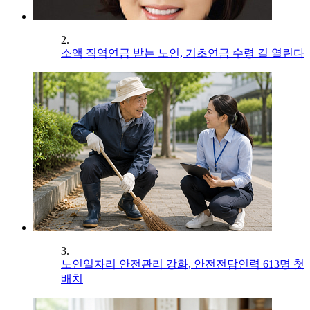
2.
소액 직역연금 받는 노인, 기초연금 수령 길 열린다
3.
노인일자리 안전관리 강화, 안전전담인력 613명 첫
배치