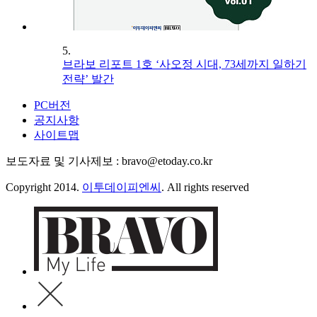
5.
브라보 리포트 1호 ‘사오정 시대, 73세까지 일하기
전략’ 발간
PC버전
공지사항
사이트맵
보도자료 및 기사제보 : bravo@etoday.co.kr
Copyright 2014.
이투데이피엔씨
. All rights reserved