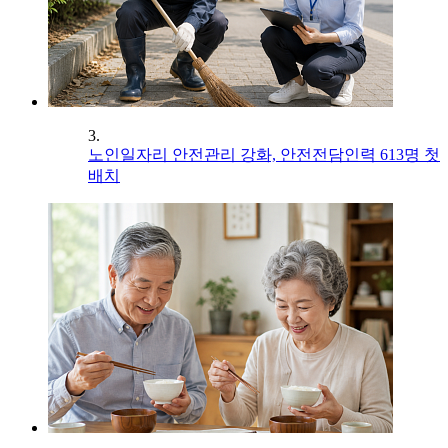
3.
노인일자리 안전관리 강화, 안전전담인력 613명 첫
배치