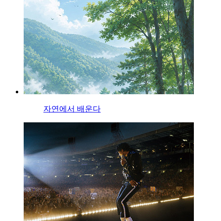
자연에서 배운다