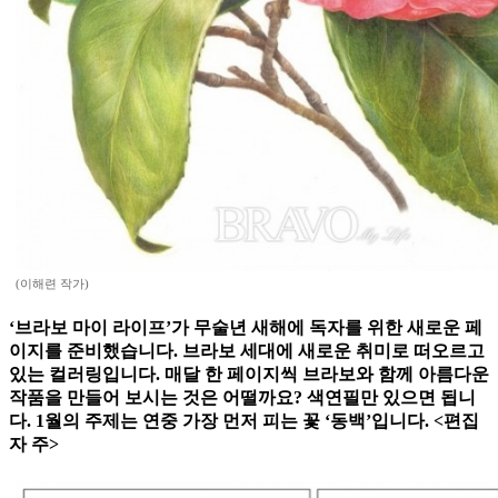
(이해련 작가)
‘브라보 마이 라이프’가 무술년 새해에 독자를 위한 새로운 페
이지를 준비했습니다. 브라보 세대에 새로운 취미로 떠오르고
있는 컬러링입니다. 매달 한 페이지씩 브라보와 함께 아름다운
작품을 만들어 보시는 것은 어떨까요? 색연필만 있으면 됩니
다. 1월의 주제는 연중 가장 먼저 피는 꽃 ‘동백’입니다. <편집
자 주>