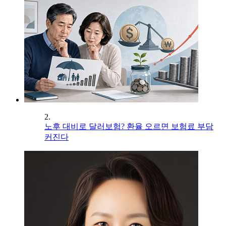
2.
노후 대비로 달러보험? 환율 오르면 보험료 부담
커진다