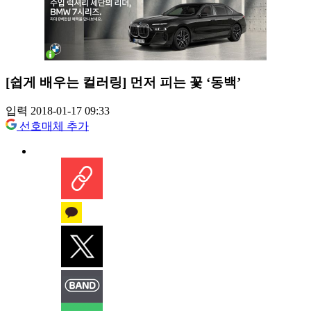
[쉽게 배우는 컬러링] 먼저 피는 꽃 ‘동백’
입력 2018-01-17 09:33
선호매체 추가